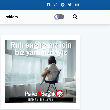
Reklam