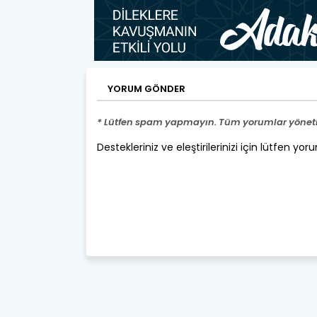
YORUM GÖNDER
* Lütfen spam yapmayın. Tüm yorumlar yönetic
Destekleriniz ve eleştirilerinizi için lütfen yor