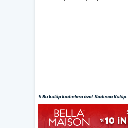
✎ Bu kulüp kadınlara özel. Kadınca Kulüp. 