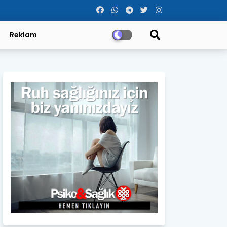
Reklam