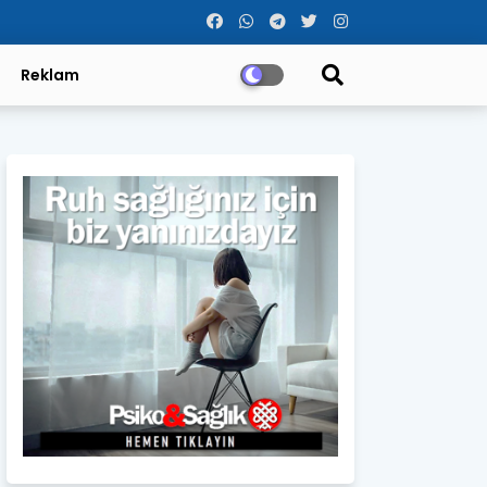
Reklam