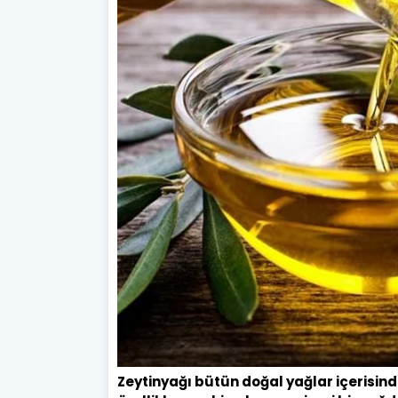
Zeytinyağı bütün doğal yağlar içerisinde