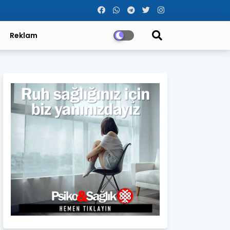
Reklam