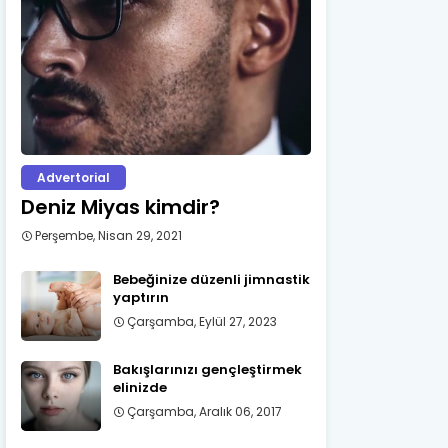
Advertorial
Deniz Miyas kimdir?
Perşembe, Nisan 29, 2021
Bebeğinize düzenli jimnastik
yaptırın
Çarşamba, Eylül 27, 2023
Bakışlarınızı gençleştirmek
elinizde
Çarşamba, Aralık 06, 2017