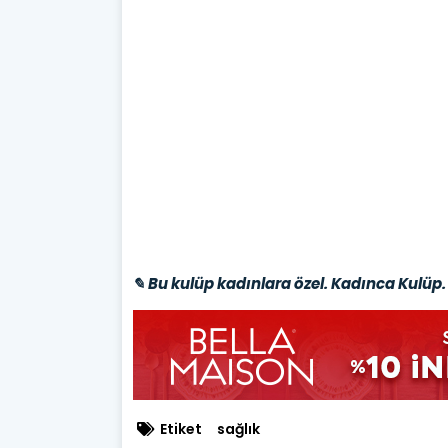
✎ Bu kulüp kadınlara özel. Kadınca Kulüp. 
Etiket
sağlık