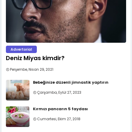
Advertorial
Deniz Miyas kimdir?
Perşembe, Nisan 29, 2021
Bebeğinize düzenli jimnastik yaptırın
Çarşamba, Eylül 27, 2023
Kırmızı pancarın 5 faydası
Cumartesi, Ekim 27, 2018