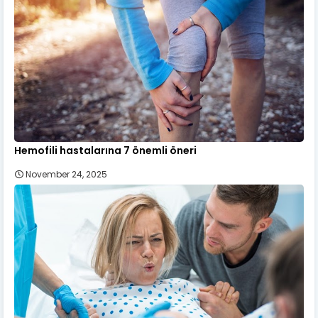
Hemofili hastalarına 7 önemli öneri
November 24, 2025