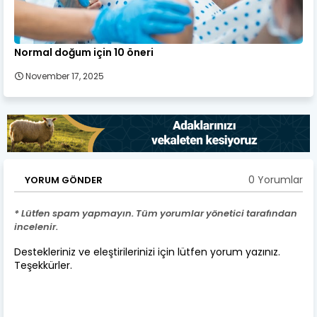
Normal doğum için 10 öneri
November 17, 2025
0 Yorumlar
YORUM GÖNDER
* Lütfen spam yapmayın. Tüm yorumlar yönetici tarafından
incelenir.
Destekleriniz ve eleştirilerinizi için lütfen yorum yazınız.
Teşekkürler.