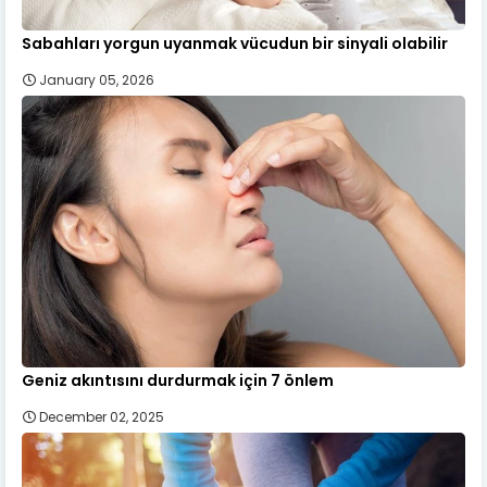
Sabahları yorgun uyanmak vücudun bir sinyali olabilir
January 05, 2026
Geniz akıntısını durdurmak için 7 önlem
December 02, 2025