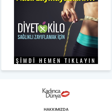
HAKKIMIZDA