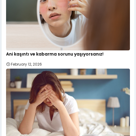
Ani kaşıntı ve kabarma sorunu yaşıyorsanız!
February 12, 2026