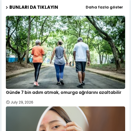
BUNLARI DA TIKLAYIN
Daha fazla göster
Günde 7 bin adım atmak, omurga ağrılarını azaltabilir
July 29, 2026