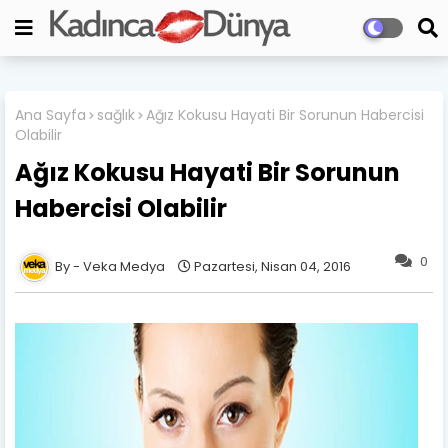
Ana Sayfa
sağlık
Ağız Kokusu Hayati Bir Sorunun Habercisi
Olabilir
Ağız Kokusu Hayati Bir Sorunun
Habercisi Olabilir
0
Veka Medya
Pazartesi, Nisan 04, 2016