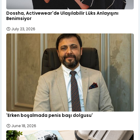
Dossha, Activewear'de Ulaşılabilir Lüks Anlayışını
Benimsiyor
July 23, 2026
'Erken boşalmada penis başı dolgusu'
June 18, 2026