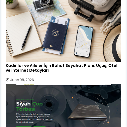
Kadınlar ve Aileler İçin Rahat Seyahat Planı: Uçuş, Otel
ve İnternet Detayları
June 08, 2026