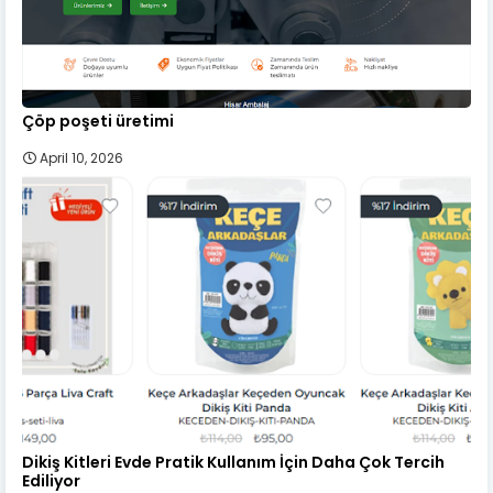
Çöp poşeti üretimi
April 10, 2026
Dikiş Kitleri Evde Pratik Kullanım İçin Daha Çok Tercih
Ediliyor