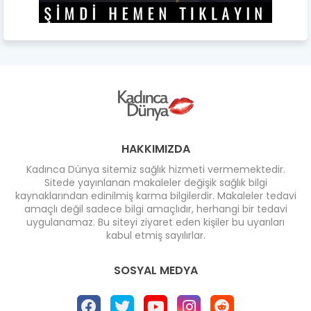
HAKKIMIZDA
Kadınca Dünya sitemiz sağlık hizmeti vermemektedir.
Sitede yayınlanan makaleler değişik sağlık bilgi
kaynaklarından edinilmiş karma bilgilerdir. Makaleler tedavi
amaçlı değil sadece bilgi amaçlıdır, herhangi bir tedavi
uygulanamaz. Bu siteyi ziyaret eden kişiler bu uyarıları
kabul etmiş sayılırlar.
SOSYAL MEDYA