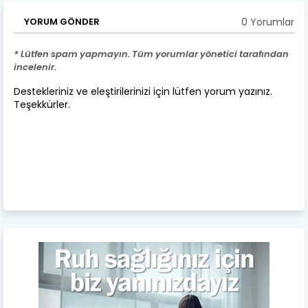
0 Yorumlar
YORUM GÖNDER
* Lütfen spam yapmayın. Tüm yorumlar yönetici tarafından
incelenir.
Destekleriniz ve eleştirilerinizi için lütfen yorum yazınız.
Teşekkürler.