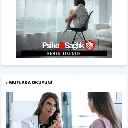
MUTLAKA OKUYUN!