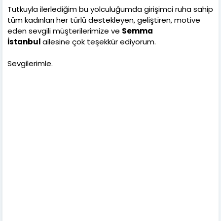
Tutkuyla ilerlediğim bu yolculuğumda girişimci ruha sahip
tüm kadınları her türlü destekleyen, geliştiren, motive
eden sevgili müşterilerimize ve
Semma
İstanbul
ailesine çok teşekkür ediyorum.
Sevgilerimle.