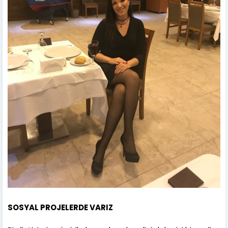
SOSYAL PROJELERDE VARIZ