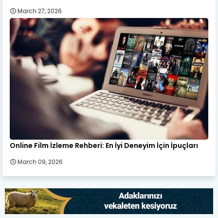
March 27, 2026
Online Film İzleme Rehberi: En İyi Deneyim İçin İpuçları
March 09, 2026