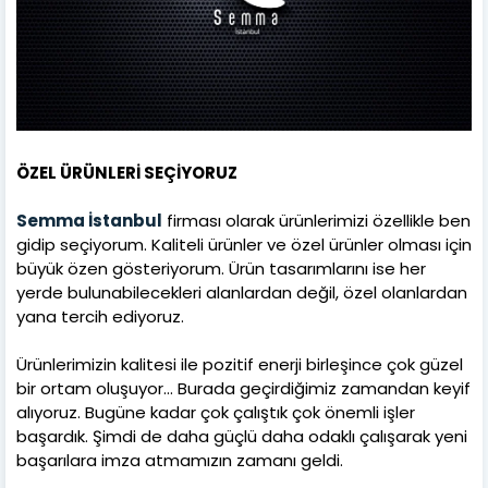
ÖZEL ÜRÜNLERİ SEÇİYORUZ
Semma İstanbul
firması olarak ürünlerimizi özellikle ben
gidip seçiyorum. Kaliteli ürünler ve özel ürünler olması için
büyük özen gösteriyorum. Ürün tasarımlarını ise her
yerde bulunabilecekleri alanlardan değil, özel olanlardan
yana tercih ediyoruz.
Ürünlerimizin kalitesi ile pozitif enerji birleşince çok güzel
bir ortam oluşuyor… Burada geçirdiğimiz zamandan keyif
alıyoruz. Bugüne kadar çok çalıştık çok önemli işler
başardık. Şimdi de daha güçlü daha odaklı çalışarak yeni
başarılara imza atmamızın zamanı geldi.