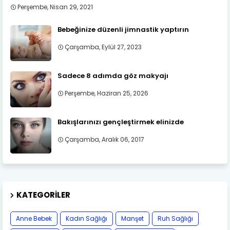
Perşembe, Nisan 29, 2021
Bebeğinize düzenli jimnastik yaptırın
Çarşamba, Eylül 27, 2023
Sadece 8 adımda göz makyajı
Perşembe, Haziran 25, 2026
Bakışlarınızı gençleştirmek elinizde
Çarşamba, Aralık 06, 2017
KATEGORILER
Anne Bebek
Kadın Sağlığı
Manşet
Ruh Sağlığı