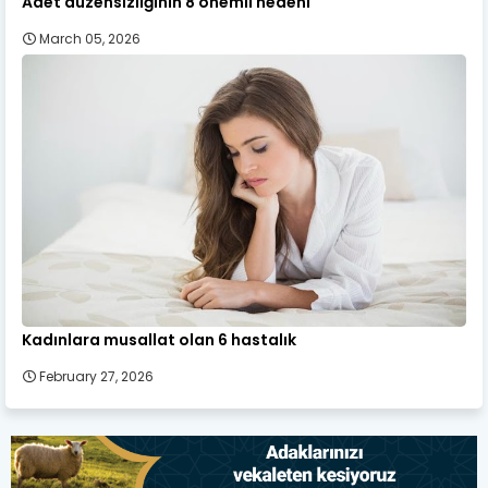
Adet düzensizliğinin 8 önemli nedeni
March 05, 2026
Kadınlara musallat olan 6 hastalık
February 27, 2026