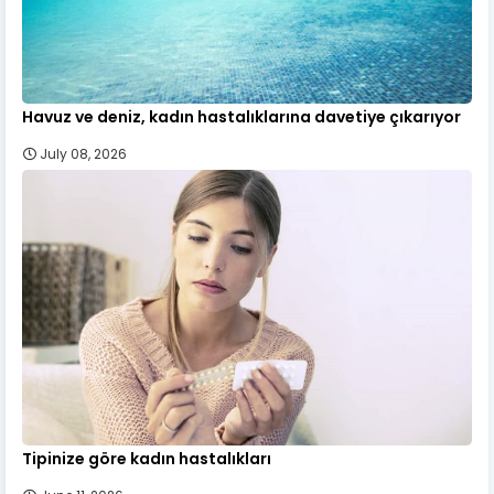
Havuz ve deniz, kadın hastalıklarına davetiye çıkarıyor
July 08, 2026
Tipinize göre kadın hastalıkları