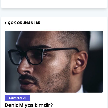
ÇOK OKUNANLAR
Advertorial
Deniz Miyas kimdir?