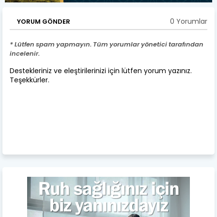
0 Yorumlar
YORUM GÖNDER
* Lütfen spam yapmayın. Tüm yorumlar yönetici tarafından
incelenir.
Destekleriniz ve eleştirilerinizi için lütfen yorum yazınız.
Teşekkürler.