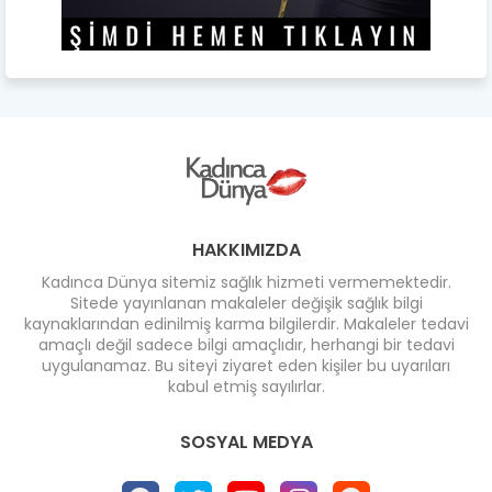
HAKKIMIZDA
Kadınca Dünya sitemiz sağlık hizmeti vermemektedir.
Sitede yayınlanan makaleler değişik sağlık bilgi
kaynaklarından edinilmiş karma bilgilerdir. Makaleler tedavi
amaçlı değil sadece bilgi amaçlıdır, herhangi bir tedavi
uygulanamaz. Bu siteyi ziyaret eden kişiler bu uyarıları
kabul etmiş sayılırlar.
SOSYAL MEDYA