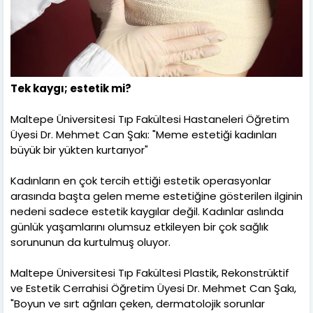
Tek kaygı; estetik mi?
Maltepe Üniversitesi Tıp Fakültesi Hastaneleri Öğretim
Üyesi Dr. Mehmet Can Şakı: "Meme estetiği kadınları
büyük bir yükten kurtarıyor"
Kadınların en çok tercih ettiği estetik operasyonlar
arasında başta gelen meme estetiğine gösterilen ilginin
nedeni sadece estetik kaygılar değil. Kadınlar aslında
günlük yaşamlarını olumsuz etkileyen bir çok sağlık
sorununun da kurtulmuş oluyor.
Maltepe Üniversitesi Tıp Fakültesi Plastik, Rekonstrüktif
ve Estetik Cerrahisi Öğretim Üyesi Dr. Mehmet Can Şakı,
"Boyun ve sırt ağrıları çeken, dermatolojik sorunlar