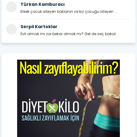
Türkan Kamburacı
Erkek çocuk isteyen babanın ve kız çocuğu isteyen ...
Serpil Kartoklar
Evli olmak mı zor bekar olmak mı? Gel de seç bakal...