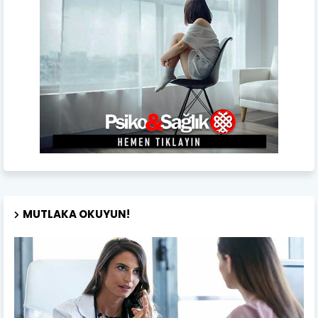
MUTLAKA OKUYUN!