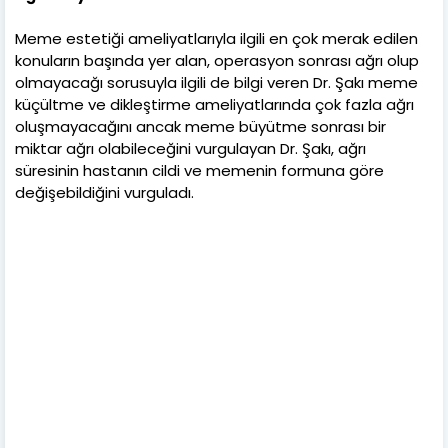
Meme estetiği ameliyatlarıyla ilgili en çok merak edilen
konuların başında yer alan, operasyon sonrası ağrı olup
olmayacağı sorusuyla ilgili de bilgi veren Dr. Şakı meme
küçültme ve dikleştirme ameliyatlarında çok fazla ağrı
oluşmayacağını ancak meme büyütme sonrası bir
miktar ağrı olabileceğini vurgulayan Dr. Şakı, ağrı
süresinin hastanın cildi ve memenin formuna göre
değişebildiğini vurguladı.