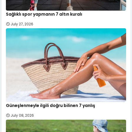
Sağlıklı spor yapmanın 7 altın kuralı
July 27, 2026
Güneşlenmeyle ilgili doğru bilinen 7 yanlış
July 08, 2026