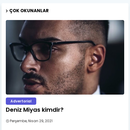
ÇOK OKUNANLAR
Advertorial
Deniz Miyas kimdir?
Perşembe, Nisan 29, 2021