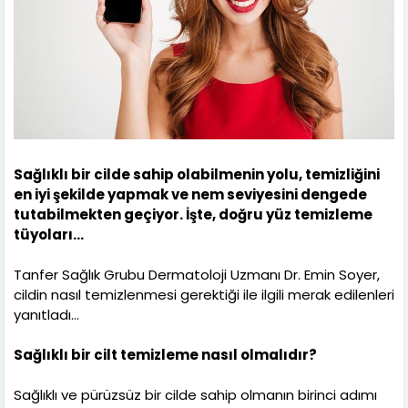
Sağlıklı bir cilde sahip olabilmenin yolu, temizliğini
en iyi şekilde yapmak ve nem seviyesini dengede
tutabilmekten geçiyor. İşte, doğru yüz temizleme
tüyoları...
Tanfer Sağlık Grubu Dermatoloji Uzmanı Dr. Emin Soyer,
cildin nasıl temizlenmesi gerektiği ile ilgili merak edilenleri
yanıtladı…
Sağlıklı bir cilt temizleme nasıl olmalıdır?
Sağlıklı ve pürüzsüz bir cilde sahip olmanın birinci adımı