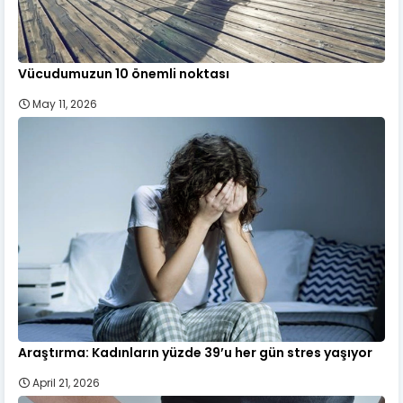
Vücudumuzun 10 önemli noktası
May 11, 2026
Araştırma: Kadınların yüzde 39’u her gün stres yaşıyor
April 21, 2026