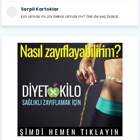
Serpil Kartoklar
Evli olmak mı zor bekar olmak mı? Gel de seç bakal...