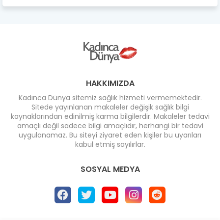
HAKKIMIZDA
Kadınca Dünya sitemiz sağlık hizmeti vermemektedir.
Sitede yayınlanan makaleler değişik sağlık bilgi
kaynaklarından edinilmiş karma bilgilerdir. Makaleler tedavi
amaçlı değil sadece bilgi amaçlıdır, herhangi bir tedavi
uygulanamaz. Bu siteyi ziyaret eden kişiler bu uyarıları
kabul etmiş sayılırlar.
SOSYAL MEDYA