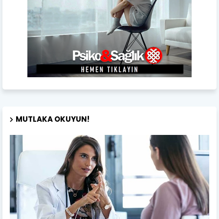
MUTLAKA OKUYUN!