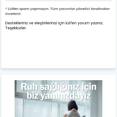
* Lütfen spam yapmayın. Tüm yorumlar yönetici tarafından
incelenir.
Destekleriniz ve eleştirilerinizi için lütfen yorum yazınız.
Teşekkürler.