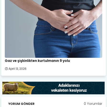
Gaz ve şişkinlikten kurtulmanın 9 yolu
April 13, 2026
0 Yorumlar
YORUM GÖNDER