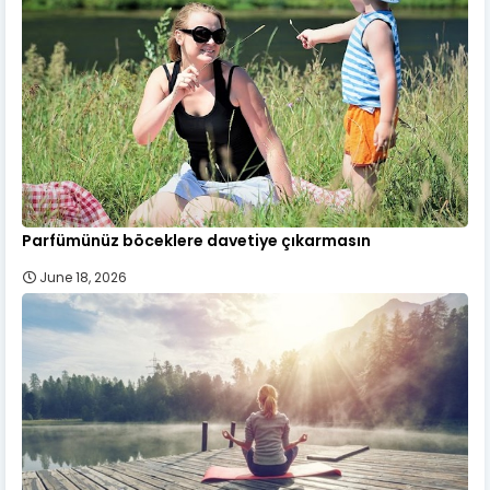
Parfümünüz böceklere davetiye çıkarmasın
June 18, 2026