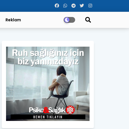
Reklam