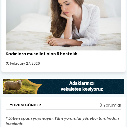
Kadınlara musallat olan 6 hastalık
February 27, 2026
0 Yorumlar
YORUM GÖNDER
* Lütfen spam yapmayın. Tüm yorumlar yönetici tarafından
incelenir.