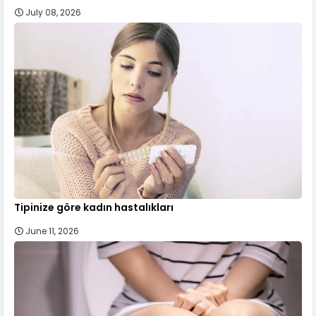
July 08, 2026
Tipinize göre kadın hastalıkları
June 11, 2026