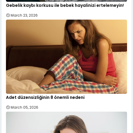
Gebelik kaybı korkusu ile bebek hayalinizi ertelemeyin!
March 23, 2026
Adet düzensizliğinin 8 önemli nedeni
March 05, 2026