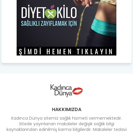
HAKKIMIZDA
Kadınca Dünya sitemiz sağlık hizmeti vermemektedir.
Sitede yayınlanan makaleler değişik sağlık bilgi
kaynaklarından edinilmiş karma bilgilerdir. Makaleler tedavi