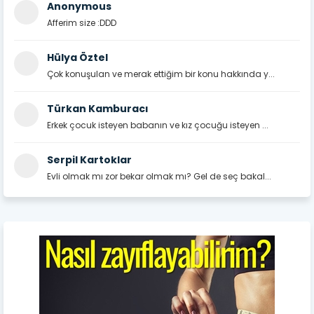
Anonymous
Afferim size :DDD
Hülya Öztel
Çok konuşulan ve merak ettiğim bir konu hakkında y...
Türkan Kamburacı
Erkek çocuk isteyen babanın ve kız çocuğu isteyen ...
Serpil Kartoklar
Evli olmak mı zor bekar olmak mı? Gel de seç bakal...