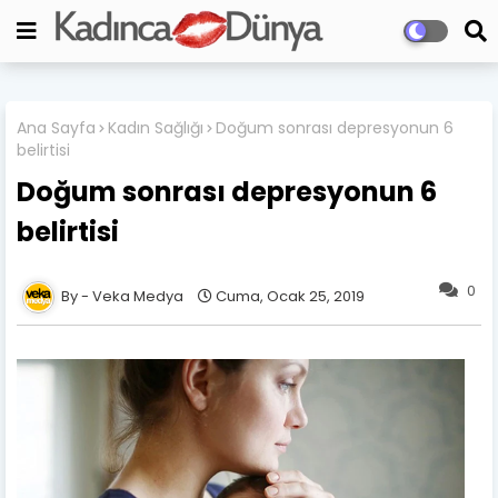
Ana Sayfa
Kadın Sağlığı
Doğum sonrası depresyonun 6
belirtisi
Doğum sonrası depresyonun 6
belirtisi
0
Veka Medya
Cuma, Ocak 25, 2019