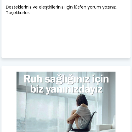
Destekleriniz ve eleştirilerinizi için lütfen yorum yazınız.
Teşekkürler.