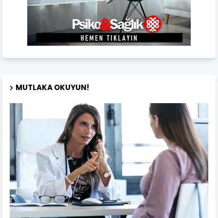
MUTLAKA OKUYUN!