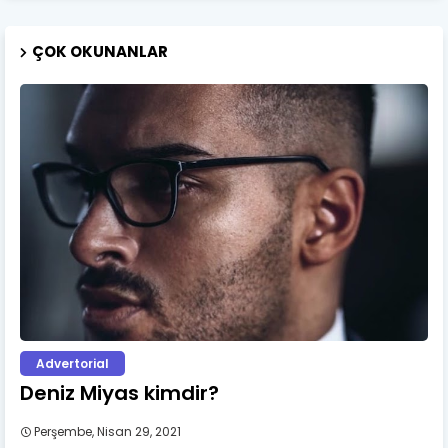
ÇOK OKUNANLAR
Advertorial
Deniz Miyas kimdir?
Perşembe, Nisan 29, 2021