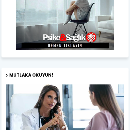
MUTLAKA OKUYUN!