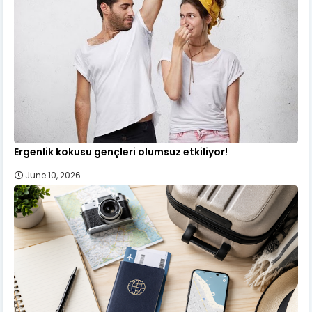
Ergenlik kokusu gençleri olumsuz etkiliyor!
June 10, 2026