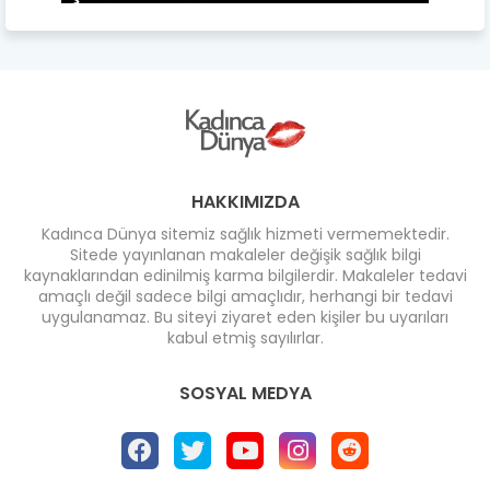
HAKKIMIZDA
Kadınca Dünya sitemiz sağlık hizmeti vermemektedir.
Sitede yayınlanan makaleler değişik sağlık bilgi
kaynaklarından edinilmiş karma bilgilerdir. Makaleler tedavi
amaçlı değil sadece bilgi amaçlıdır, herhangi bir tedavi
uygulanamaz. Bu siteyi ziyaret eden kişiler bu uyarıları
kabul etmiş sayılırlar.
SOSYAL MEDYA