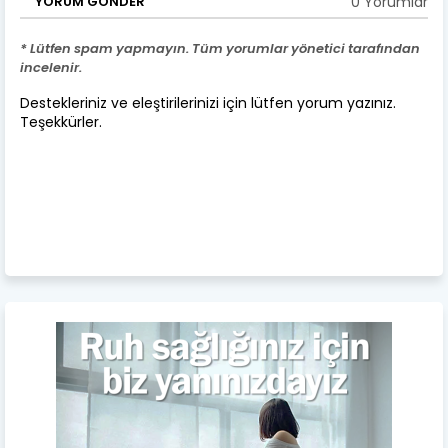
0 Yorumlar
YORUM GÖNDER
* Lütfen spam yapmayın. Tüm yorumlar yönetici tarafından
incelenir.
Destekleriniz ve eleştirilerinizi için lütfen yorum yazınız.
Teşekkürler.