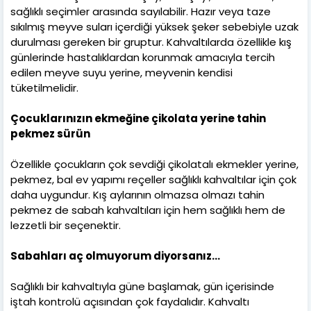
sağlıklı seçimler arasında sayılabilir. Hazır veya taze
sıkılmış meyve suları içerdiği yüksek şeker sebebiyle uzak
durulması gereken bir gruptur. Kahvaltılarda özellikle kış
günlerinde hastalıklardan korunmak amacıyla tercih
edilen meyve suyu yerine, meyvenin kendisi
tüketilmelidir.
Çocuklarınızın ekmeğine çikolata yerine tahin
pekmez sürün
Özellikle çocukların çok sevdiği çikolatalı ekmekler yerine,
pekmez, bal ev yapımı reçeller sağlıklı kahvaltılar için çok
daha uygundur. Kış aylarının olmazsa olmazı tahin
pekmez de sabah kahvaltıları için hem sağlıklı hem de
lezzetli bir seçenektir.
Sabahları aç olmuyorum diyorsanız…
Sağlıklı bir kahvaltıyla güne başlamak, gün içerisinde
iştah kontrolü açısından çok faydalıdır. Kahvaltı