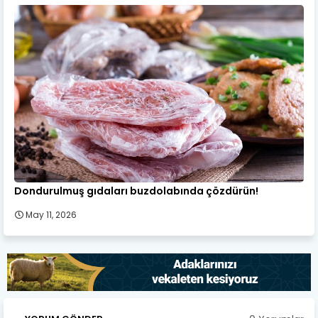
Dondurulmuş gıdaları buzdolabında çözdürün!
May 11, 2026