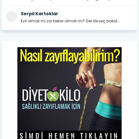
Serpil Kartoklar
Evli olmak mı zor bekar olmak mı? Gel de seç bakal...