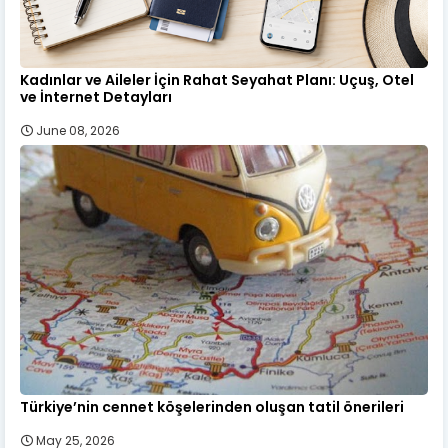
Kadınlar ve Aileler İçin Rahat Seyahat Planı: Uçuş, Otel
ve İnternet Detayları
June 08, 2026
Türkiye’nin cennet köşelerinden oluşan tatil önerileri
May 25, 2026