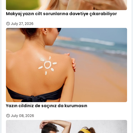
Makyaj yazın cilt sorunlarına davetiye çıkarabiliyor
July 27, 2026
Yazın cildiniz de saçınız da kurumasın
July 08, 2026