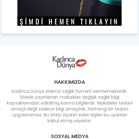
HAKKIMIZDA
Kadınca Dünya sitemiz sağlık hizmeti vermemektedir.
Sitede yayınlanan makaleler değişik sağlık bilgi
kaynaklarından edinilmiş karma bilgilerdir. Makaleler tedavi
amaçlı değil sadece bilgi amaçlıdır, herhangi bir tedavi
uygulanamaz. Bu siteyi ziyaret eden kişiler bu uyarıları
kabul etmiş sayılırlar.
SOSYAL MEDYA