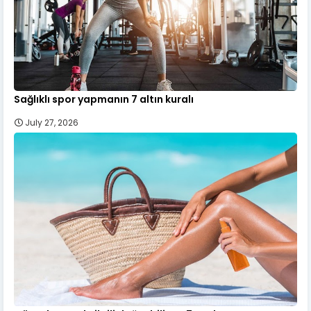
Sağlıklı spor yapmanın 7 altın kuralı
July 27, 2026