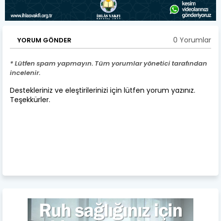
0 Yorumlar
YORUM GÖNDER
* Lütfen spam yapmayın. Tüm yorumlar yönetici tarafından
incelenir.
Destekleriniz ve eleştirilerinizi için lütfen yorum yazınız.
Teşekkürler.