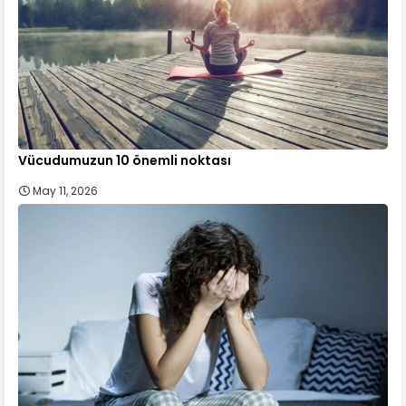
Vücudumuzun 10 önemli noktası
May 11, 2026