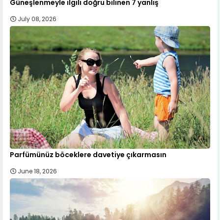
Güneşlenmeyle ilgili doğru bilinen 7 yanlış
July 08, 2026
Parfümünüz böceklere davetiye çıkarmasın
June 18, 2026