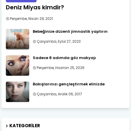
Deniz Miyas kimdir?
Perşembe, Nisan 29, 2021
Bebeğinize düzenli jimnastik yaptırın
Çarşamba, Eylül 27, 2023
Sadece 8 adımda göz makyajı
Perşembe, Haziran 25, 2026
Bakışlarınızı gençleştirmek elinizde
Çarşamba, Aralık 06, 2017
KATEGORILER