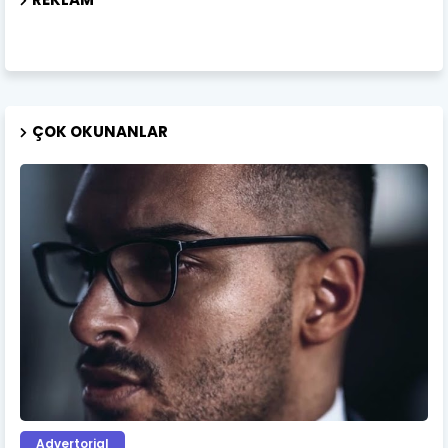
ÇOK OKUNANLAR
Advertorial