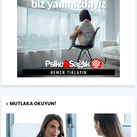
MUTLAKA OKUYUN!