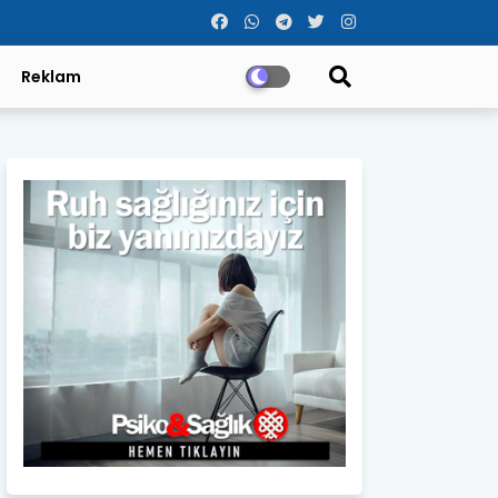
Reklam