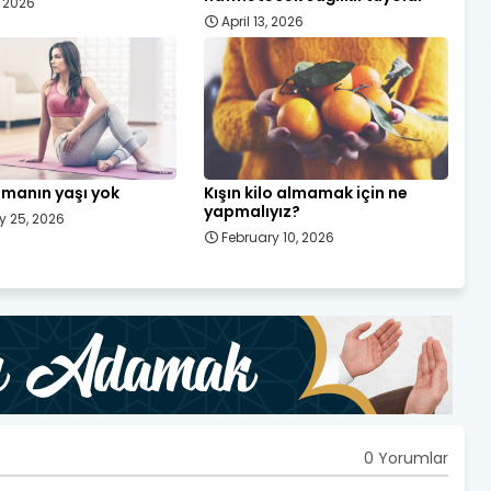
, 2026
April 13, 2026
manın yaşı yok
Kışın kilo almamak için ne
yapmalıyız?
y 25, 2026
February 10, 2026
0 Yorumlar