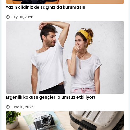
Yazın cildiniz de saçınız da kurumasın
July 08, 2026
Ergenlik kokusu gençleri olumsuz etkiliyor!
June 10, 2026