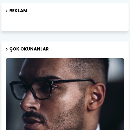
REKLAM
ÇOK OKUNANLAR