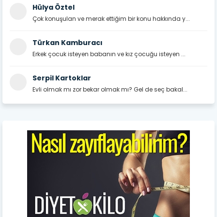
Hülya Öztel
Çok konuşulan ve merak ettiğim bir konu hakkında y...
Türkan Kamburacı
Erkek çocuk isteyen babanın ve kız çocuğu isteyen ...
Serpil Kartoklar
Evli olmak mı zor bekar olmak mı? Gel de seç bakal...