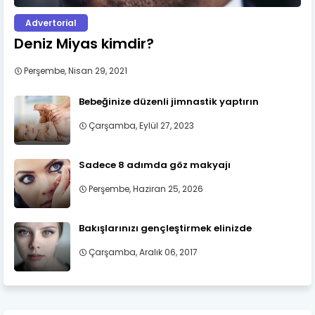
Advertorial
Deniz Miyas kimdir?
Perşembe, Nisan 29, 2021
Bebeğinize düzenli jimnastik yaptırın
Çarşamba, Eylül 27, 2023
Sadece 8 adımda göz makyajı
Perşembe, Haziran 25, 2026
Bakışlarınızı gençleştirmek elinizde
Çarşamba, Aralık 06, 2017