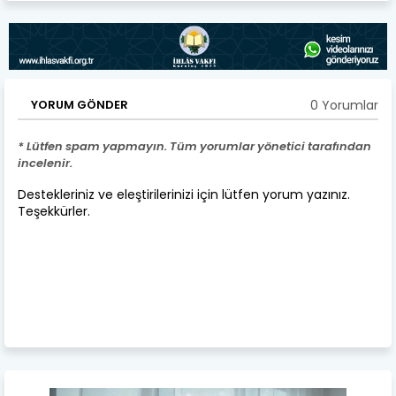
0 Yorumlar
YORUM GÖNDER
* Lütfen spam yapmayın. Tüm yorumlar yönetici tarafından
incelenir.
Destekleriniz ve eleştirilerinizi için lütfen yorum yazınız.
Teşekkürler.