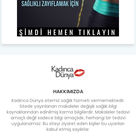
HAKKIMIZDA
Kadınca Dünya sitemiz sağlık hizmeti vermemektedir.
Sitede yayınlanan makaleler değişik sağlık bilgi
kaynaklarından edinilmiş karma bilgilerdir. Makaleler tedavi
amaçlı değil sadece bilgi amaçlıdır, herhangi bir tedavi
uygulanamaz. Bu siteyi ziyaret eden kişiler bu uyarıları
kabul etmiş sayılırlar.