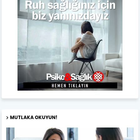
MUTLAKA OKUYUN!