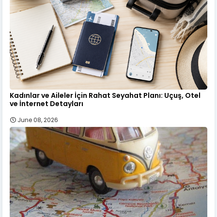
Kadınlar ve Aileler İçin Rahat Seyahat Planı: Uçuş, Otel
ve İnternet Detayları
June 08, 2026