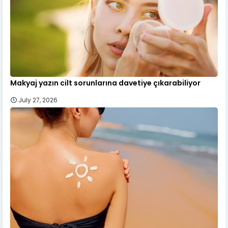
Makyaj yazın cilt sorunlarına davetiye çıkarabiliyor
July 27, 2026