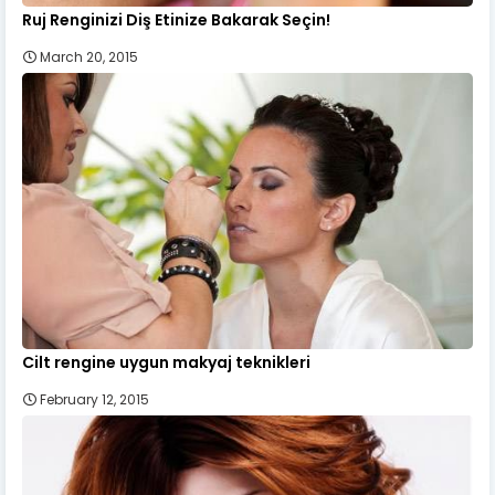
Ruj Renginizi Diş Etinize Bakarak Seçin!
March 20, 2015
Cilt rengine uygun makyaj teknikleri
February 12, 2015