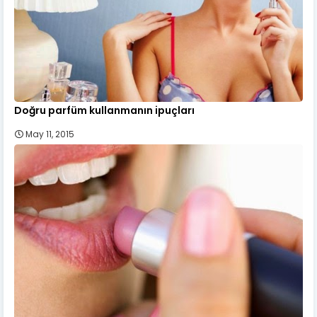
Doğru parfüm kullanmanın ipuçları
May 11, 2015