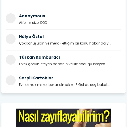
Anonymous
Afferim size :DDD
Hülya Öztel
Çok konuşulan ve merak ettiğim bir konu hakkında y...
Türkan Kamburacı
Erkek çocuk isteyen babanın ve kız çocuğu isteyen ...
Serpil Kartoklar
Evli olmak mı zor bekar olmak mı? Gel de seç bakal...