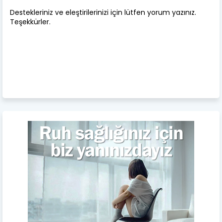
Destekleriniz ve eleştirilerinizi için lütfen yorum yazınız.
Teşekkürler.