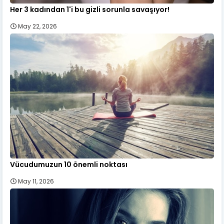
Her 3 kadından 1'i bu gizli sorunla savaşıyor!
May 22, 2026
Vücudumuzun 10 önemli noktası
May 11, 2026