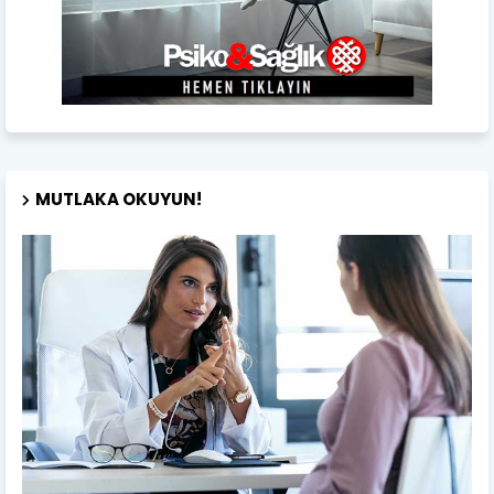
MUTLAKA OKUYUN!