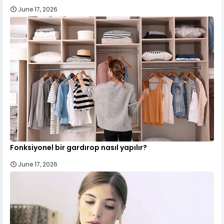
June 17, 2026
Fonksiyonel bir gardırop nasıl yapılır?
June 17, 2026