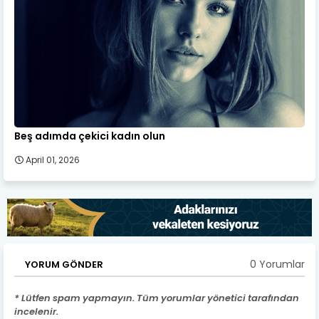
Beş adımda çekici kadın olun
April 01, 2026
0 Yorumlar
YORUM GÖNDER
* Lütfen spam yapmayın. Tüm yorumlar yönetici tarafından
incelenir.