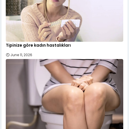
Tipinize göre kadın hastalıkları
June 11, 2026