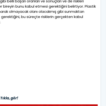
 belli başarı oranları ve sonuçları ve de riskleri
 bireyin bunu kabul etmesi gerektiğini belirtiyor. Plastik
narak olmayacak olanı olacakmış gibi sunmaktan
gerektiğini, bu süreçte risklerin gerçekten kabul
.
Tıkla, gör!