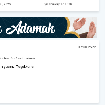
5, 2026
February 27, 2026
0 Yorumlar
i tarafından incelenir.
um yazınız. Teşekkürler.