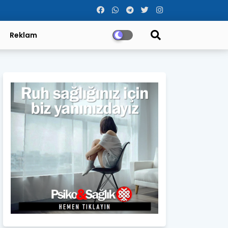
Reklam