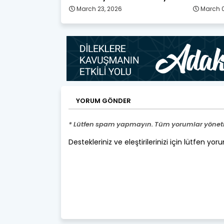
March 23, 2026
March 0
YORUM GÖNDER
* Lütfen spam yapmayın. Tüm yorumlar yönetic
Destekleriniz ve eleştirilerinizi için lütfen yor