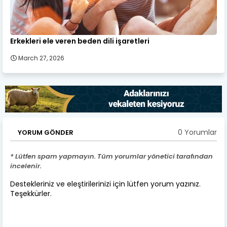
Erkekleri ele veren beden dili işaretleri
March 27, 2026
0 Yorumlar
YORUM GÖNDER
* Lütfen spam yapmayın. Tüm yorumlar yönetici tarafından
incelenir.
Destekleriniz ve eleştirilerinizi için lütfen yorum yazınız.
Teşekkürler.