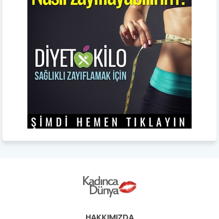
HAKKIMIZDA