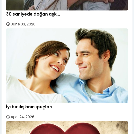
30 saniyede doğan aşk...
June 03, 2026
İyi bir ilişkinin ipuçları
April 24, 2026