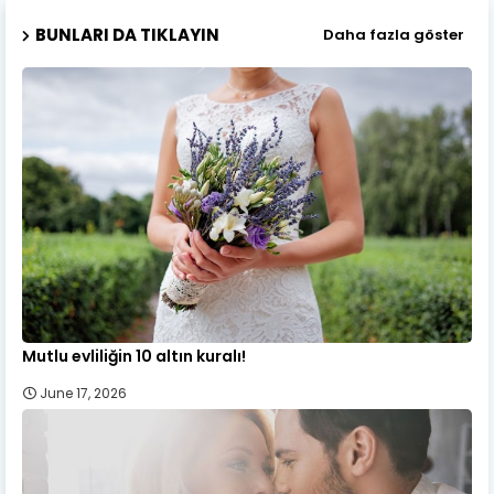
BUNLARI DA TIKLAYIN
Daha fazla göster
Mutlu evliliğin 10 altın kuralı!
June 17, 2026