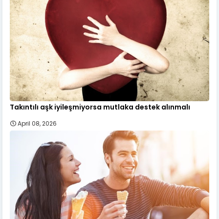
Takıntılı aşk iyileşmiyorsa mutlaka destek alınmalı
April 08, 2026