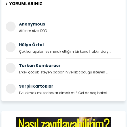
YORUMLARINIZ
Anonymous
Afferim size :DDD
Hülya Öztel
Çok konuşulan ve merak ettiğim bir konu hakkında y...
Türkan Kamburacı
Erkek çocuk isteyen babanın ve kız çocuğu isteyen ...
Serpil Kartoklar
Evli olmak mı zor bekar olmak mı? Gel de seç bakal...