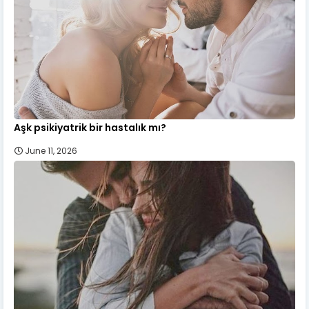
Aşk psikiyatrik bir hastalık mı?
June 11, 2026