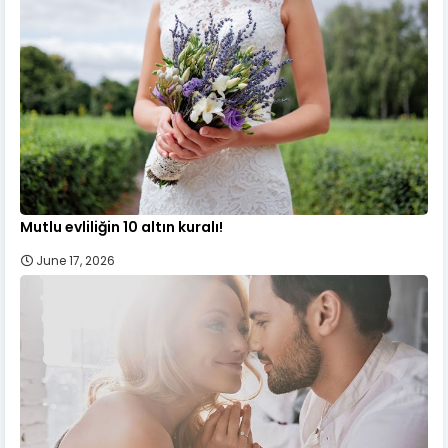
Mutlu evliliğin 10 altın kuralı!
June 17, 2026