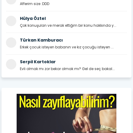
Afferim size :DDD
Hülya Öztel
Çok konuşulan ve merak ettiğim bir konu hakkında y...
Türkan Kamburacı
Erkek çocuk isteyen babanın ve kız çocuğu isteyen ...
Serpil Kartoklar
Evli olmak mı zor bekar olmak mı? Gel de seç bakal...