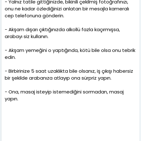
- Yalnız tatile gittiğinizde, bikinili çekilmiş fotoğrafınızı,
onu ne kadar özlediğinizi anlatan bir mesajla kameralı
cep telefonuna gönderin.
- Akşam dışarı çıktığınızda alkollü fazla kaçırmışsa,
arabayı siz kullanın.
- Akşam yemeğini o yaptığında, kötü bile olsa onu tebrik
edin.
- Birbirinize 5 saat uzaklıkta bile olsanız, iş çıkışı habersiz
bir şekilde arabanıza atlayıp ona sürpriz yapın.
- Ona, masaj isteyip istemediğini sormadan, masaj
yapın.