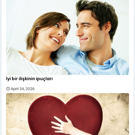
İyi bir ilişkinin ipuçları
April 24, 2026