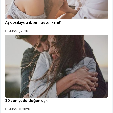
Aşk psikiyatrik bir hastalık mı?
June 11, 2026
30 saniyede doğan aşk...
June 03, 2026