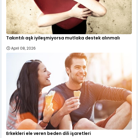
Takıntılı aşk iyileşmiyorsa mutlaka destek alınmalı
April 08, 2026
Erkekleri ele veren beden dili işaretleri