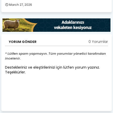
March 27, 2026
0 Yorumlar
YORUM GÖNDER
* Lütfen spam yapmayın. Tüm yorumlar yönetici tarafından
incelenir.
Destekleriniz ve eleştirilerinizi için lütfen yorum yazınız.
Teşekkürler.