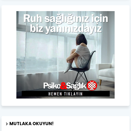
MUTLAKA OKUYUN!