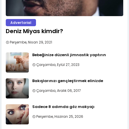
Advertorial
Deniz Miyas kimdir?
Perşembe, Nisan 29, 2021
Bebeğinize düzenli jimnastik yaptırın
Çarşamba, Eylül 27, 2023
Bakışlarınızı gençleştirmek elinizde
Çarşamba, Aralık 06, 2017
Sadece 8 adımda göz makyajı
Perşembe, Haziran 25, 2026