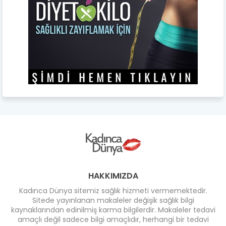
HAKKIMIZDA
Kadınca Dünya sitemiz sağlık hizmeti vermemektedir.
Sitede yayınlanan makaleler değişik sağlık bilgi
kaynaklarından edinilmiş karma bilgilerdir. Makaleler tedavi
amaçlı değil sadece bilgi amaçlıdır, herhangi bir tedavi