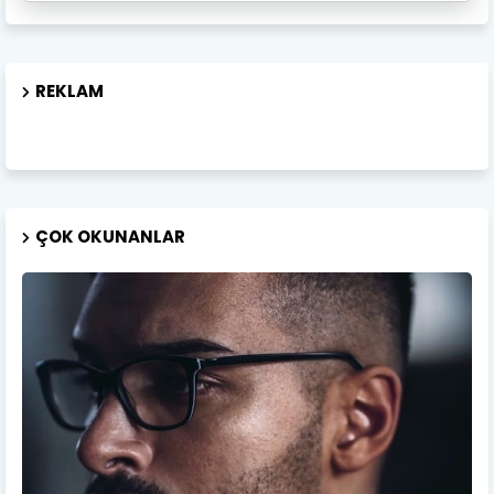
REKLAM
ÇOK OKUNANLAR