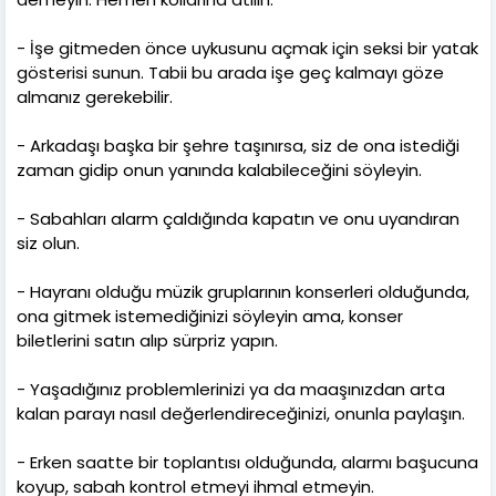
- İşe gitmeden önce uykusunu açmak için seksi bir yatak
gösterisi sunun. Tabii bu arada işe geç kalmayı göze
almanız gerekebilir.
- Arkadaşı başka bir şehre taşınırsa, siz de ona istediği
zaman gidip onun yanında kalabileceğini söyleyin.
- Sabahları alarm çaldığında kapatın ve onu uyandıran
siz olun.
- Hayranı olduğu müzik gruplarının konserleri olduğunda,
ona gitmek istemediğinizi söyleyin ama, konser
biletlerini satın alıp sürpriz yapın.
- Yaşadığınız problemlerinizi ya da maaşınızdan arta
kalan parayı nasıl değerlendireceğinizi, onunla paylaşın.
- Erken saatte bir toplantısı olduğunda, alarmı başucuna
koyup, sabah kontrol etmeyi ihmal etmeyin.