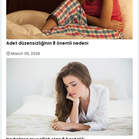
Adet düzensizliğinin 8 önemli nedeni
March 05, 2026