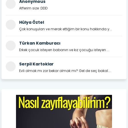
Anonymous
Afferim size :DDD
Hülya Öztel
Çok konuşulan ve merak ettiğim bir konu hakkında y...
Türkan Kamburacı
Erkek çocuk isteyen babanın ve kız çocuğu isteyen ...
Serpil Kartoklar
Evli olmak mı zor bekar olmak mı? Gel de seç bakal...