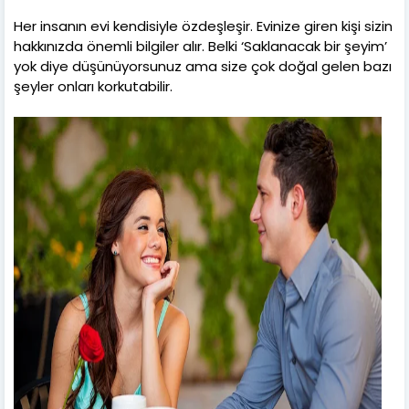
Her insanın evi kendisiyle özdeşleşir. Evinize giren kişi sizin
hakkınızda önemli bilgiler alır. Belki ‘Saklanacak bir şeyim’
yok diye düşünüyorsunuz ama size çok doğal gelen bazı
şeyler onları korkutabilir.