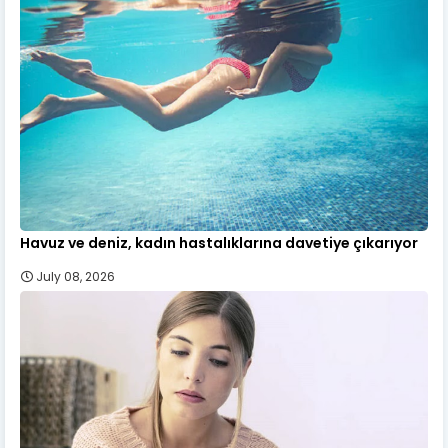
Havuz ve deniz, kadın hastalıklarına davetiye çıkarıyor
July 08, 2026