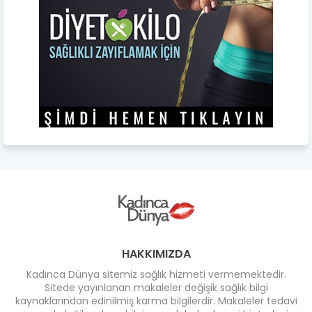
HAKKIMIZDA
Kadınca Dünya sitemiz sağlık hizmeti vermemektedir.
Sitede yayınlanan makaleler değişik sağlık bilgi
kaynaklarından edinilmiş karma bilgilerdir. Makaleler tedavi