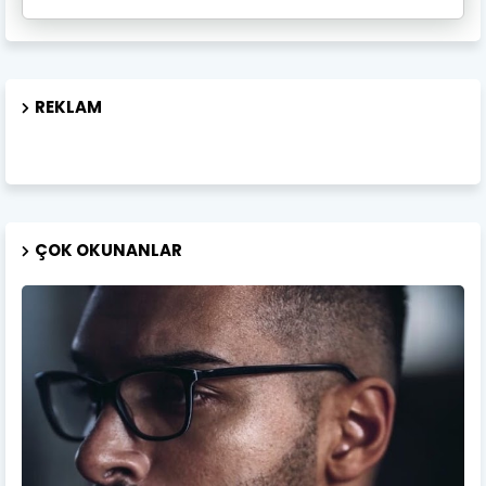
REKLAM
ÇOK OKUNANLAR