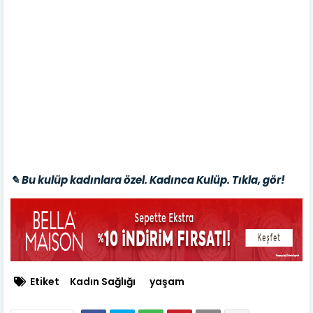
✎ Bu kulüp kadınlara özel. Kadınca Kulüp. Tıkla, gör!
Etiket
Kadın Sağlığı
yaşam