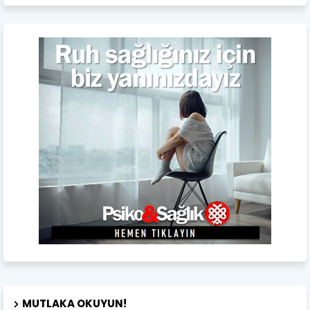
MUTLAKA OKUYUN!