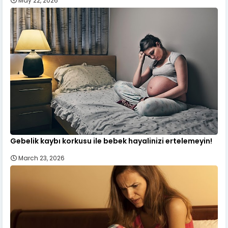
May 22, 2026
Gebelik kaybı korkusu ile bebek hayalinizi ertelemeyin!
March 23, 2026