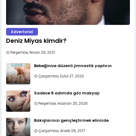
Advertorial
Deniz Miyas kimdir?
Perşembe, Nisan 29, 2021
Bebeğinize düzenli jimnastik yaptırın
Çarşamba, Eylül 27, 2023
Sadece 8 adımda göz makyajı
Perşembe, Haziran 25, 2026
Bakışlarınızı gençleştirmek elinizde
Çarşamba, Aralık 06, 2017