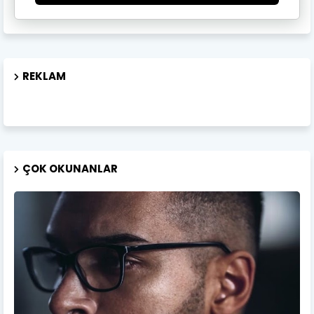
REKLAM
ÇOK OKUNANLAR