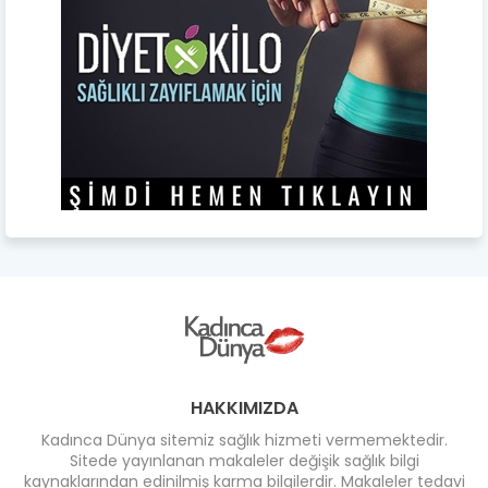
HAKKIMIZDA
Kadınca Dünya sitemiz sağlık hizmeti vermemektedir.
Sitede yayınlanan makaleler değişik sağlık bilgi
kaynaklarından edinilmiş karma bilgilerdir. Makaleler tedavi