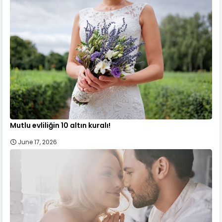
Mutlu evliliğin 10 altın kuralı!
June 17, 2026