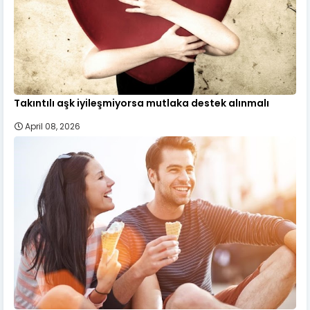
Takıntılı aşk iyileşmiyorsa mutlaka destek alınmalı
April 08, 2026