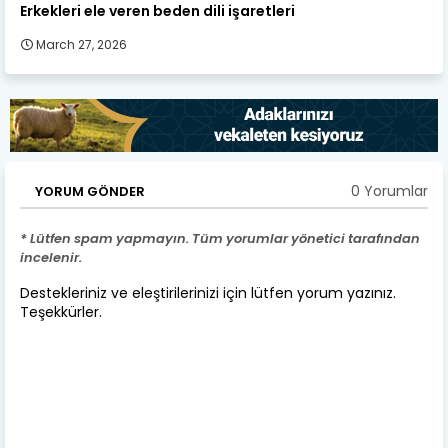
Erkekleri ele veren beden dili işaretleri
March 27, 2026
0 Yorumlar
YORUM GÖNDER
* Lütfen spam yapmayın. Tüm yorumlar yönetici tarafından
incelenir.
Destekleriniz ve eleştirilerinizi için lütfen yorum yazınız.
Teşekkürler.