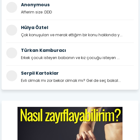
Anonymous
Afferim size :DDD
Hülya Öztel
Çok konuşulan ve merak ettiğim bir konu hakkında y...
Türkan Kamburacı
Erkek çocuk isteyen babanın ve kız çocuğu isteyen ...
Serpil Kartoklar
Evli olmak mı zor bekar olmak mı? Gel de seç bakal...