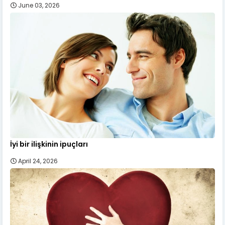
June 03, 2026
İyi bir ilişkinin ipuçları
April 24, 2026