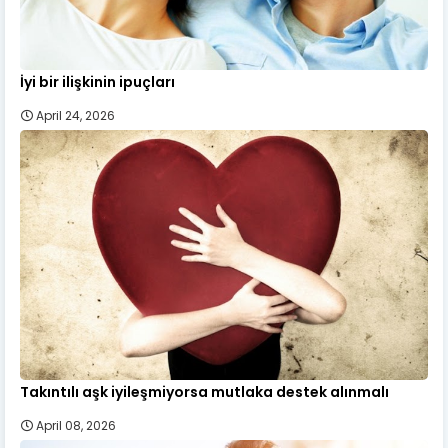
İyi bir ilişkinin ipuçları
April 24, 2026
Takıntılı aşk iyileşmiyorsa mutlaka destek alınmalı
April 08, 2026