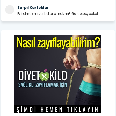
Serpil Kartoklar
Evli olmak mı zor bekar olmak mı? Gel de seç bakal...