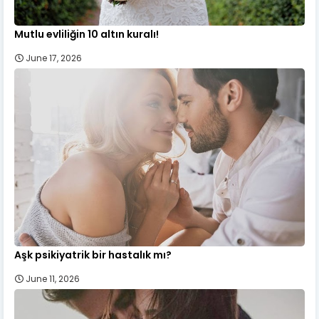
Mutlu evliliğin 10 altın kuralı!
June 17, 2026
Aşk psikiyatrik bir hastalık mı?
June 11, 2026