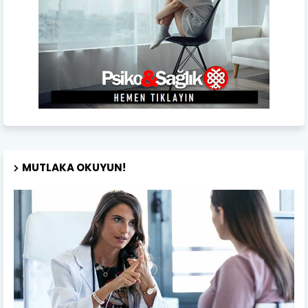
MUTLAKA OKUYUN!