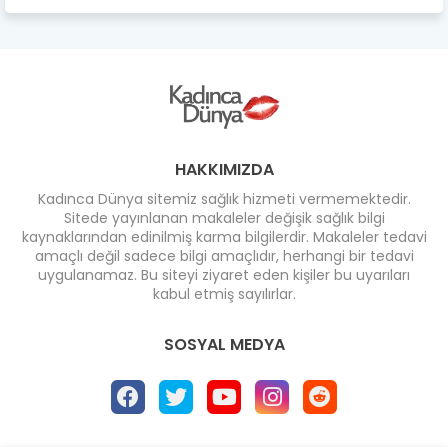
HAKKIMIZDA
Kadınca Dünya sitemiz sağlık hizmeti vermemektedir.
Sitede yayınlanan makaleler değişik sağlık bilgi
kaynaklarından edinilmiş karma bilgilerdir. Makaleler tedavi
amaçlı değil sadece bilgi amaçlıdır, herhangi bir tedavi
uygulanamaz. Bu siteyi ziyaret eden kişiler bu uyarıları
kabul etmiş sayılırlar.
SOSYAL MEDYA