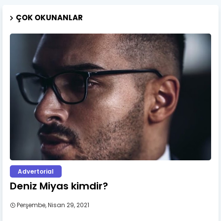
ÇOK OKUNANLAR
Advertorial
Deniz Miyas kimdir?
Perşembe, Nisan 29, 2021