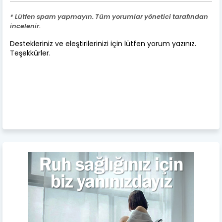
* Lütfen spam yapmayın. Tüm yorumlar yönetici tarafından
incelenir.
Destekleriniz ve eleştirilerinizi için lütfen yorum yazınız.
Teşekkürler.