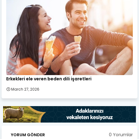
Erkekleri ele veren beden dili işaretleri
March 27, 2026
0 Yorumlar
YORUM GÖNDER