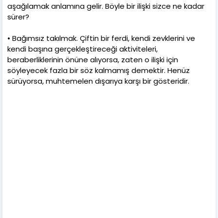
aşağılamak anlamına gelir. Böyle bir ilişki sizce ne kadar
sürer?
• Bağımsız takılmak. Çiftin bir ferdi, kendi zevklerini ve
kendi başına gerçekleştireceği aktiviteleri,
beraberliklerinin önüne alıyorsa, zaten o ilişki için
söyleyecek fazla bir söz kalmamış demektir. Henüz
sürüyorsa, muhtemelen dışarıya karşı bir gösteridir.