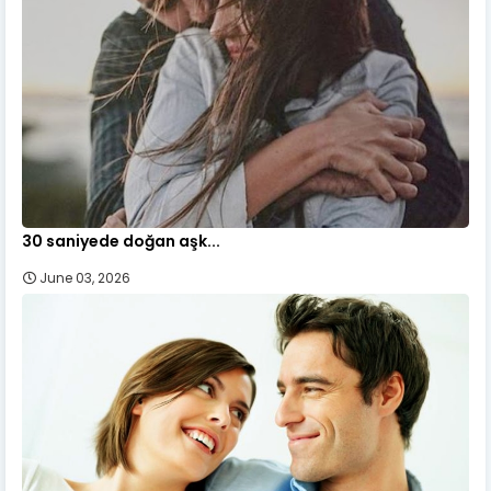
30 saniyede doğan aşk...
June 03, 2026