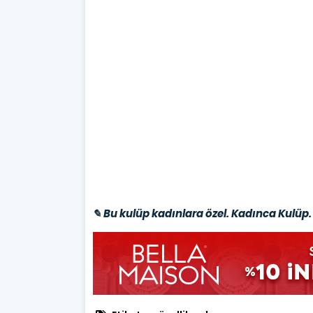
✎ Bu kulüp kadınlara özel. Kadınca Kulüp. 