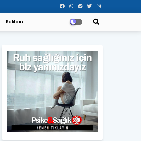
Reklam