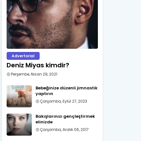
Advertorial
Deniz Miyas kimdir?
Perşembe, Nisan 29, 2021
Bebeğinize düzenli jimnastik
yaptırın
Çarşamba, Eylül 27, 2023
Bakışlarınızı gençleştirmek
elinizde
Çarşamba, Aralık 06, 2017