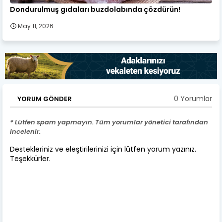
Dondurulmuş gıdaları buzdolabında çözdürün!
May 11, 2026
0 Yorumlar
YORUM GÖNDER
* Lütfen spam yapmayın. Tüm yorumlar yönetici tarafından
incelenir.
Destekleriniz ve eleştirilerinizi için lütfen yorum yazınız.
Teşekkürler.