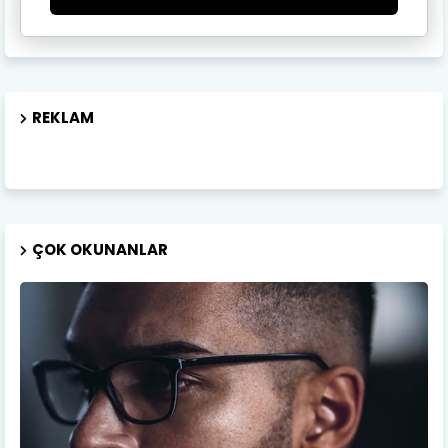
REKLAM
ÇOK OKUNANLAR