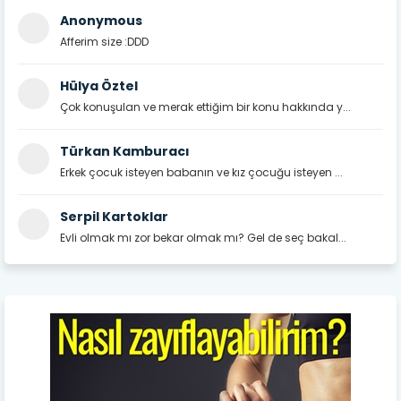
Anonymous
Afferim size :DDD
Hülya Öztel
Çok konuşulan ve merak ettiğim bir konu hakkında y...
Türkan Kamburacı
Erkek çocuk isteyen babanın ve kız çocuğu isteyen ...
Serpil Kartoklar
Evli olmak mı zor bekar olmak mı? Gel de seç bakal...