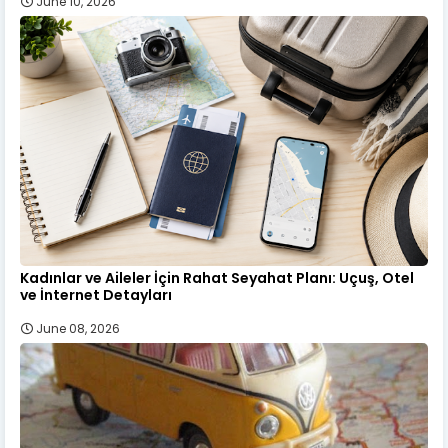
June 10, 2026
Kadınlar ve Aileler İçin Rahat Seyahat Planı: Uçuş, Otel
ve İnternet Detayları
June 08, 2026