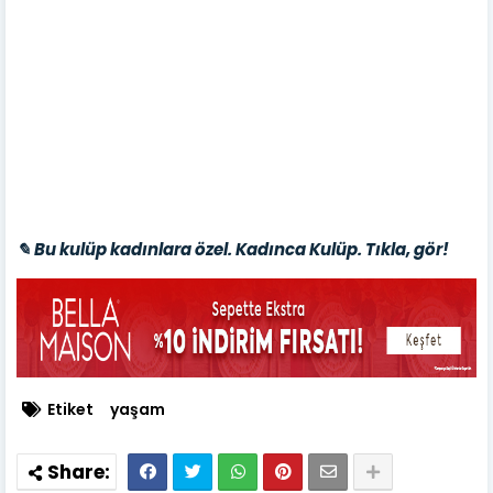
✎ Bu kulüp kadınlara özel. Kadınca Kulüp. Tıkla, gör!
Etiket
yaşam