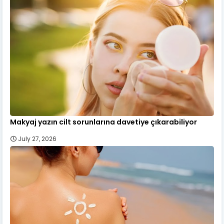
Makyaj yazın cilt sorunlarına davetiye çıkarabiliyor
July 27, 2026