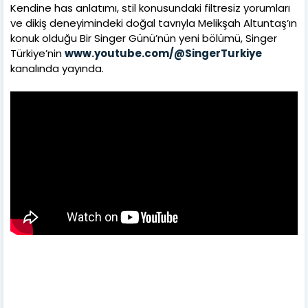
Kendine has anlatımı, stil konusundaki filtresiz yorumları
ve dikiş deneyimindeki doğal tavrıyla Melikşah Altuntaş’ın
konuk olduğu Bir Singer Günü’nün yeni bölümü, Singer
Türkiye’nin
www.youtube.com/@SingerTurkiye
kanalında yayında.