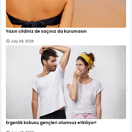
Yazın cildiniz de saçınız da kurumasın
July 08, 2026
Ergenlik kokusu gençleri olumsuz etkiliyor!