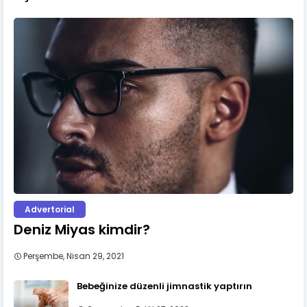
Advertorial
Deniz Miyas kimdir?
Perşembe, Nisan 29, 2021
Bebeğinize düzenli jimnastik yaptırın