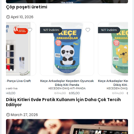
Çöp poşeti üretimi
April 10, 2026
Dikiş Kitleri Evde Pratik Kullanım İçin Daha Çok Tercih
Ediliyor
March 27, 2026