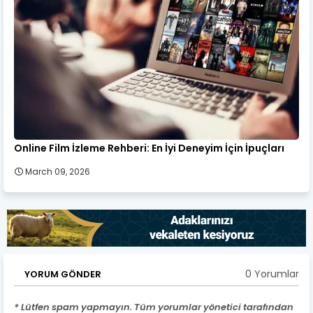
Online Film İzleme Rehberi: En İyi Deneyim İçin İpuçları
March 09, 2026
0 Yorumlar
YORUM GÖNDER
* Lütfen spam yapmayın. Tüm yorumlar yönetici tarafından