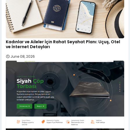
Kadınlar ve Aileler İçin Rahat Seyahat Planı: Uçuş, Otel
ve İnternet Detayları
June 08, 2026