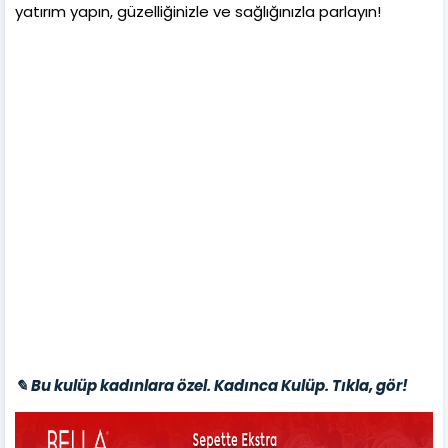
yatırım yapın, güzelliğinizle ve sağlığınızla parlayın!
✎ Bu kulüp kadınlara özel. Kadınca Kulüp. Tıkla, gör!