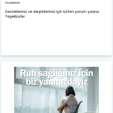
incelenir.
Destekleriniz ve eleştirilerinizi için lütfen yorum yazınız.
Teşekkürler.