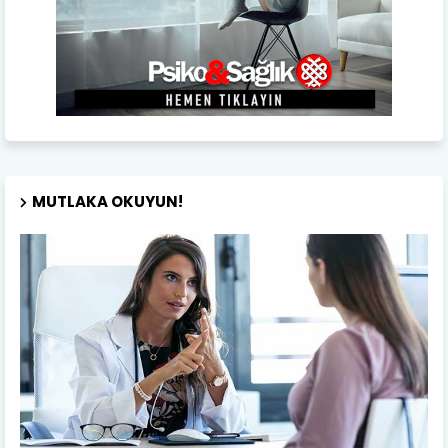
MUTLAKA OKUYUN!