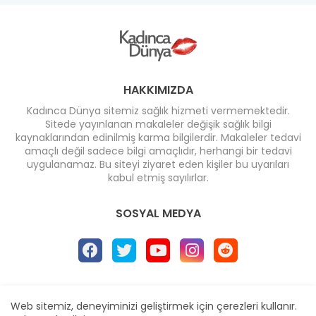
HAKKIMIZDA
Kadınca Dünya sitemiz sağlık hizmeti vermemektedir.
Sitede yayınlanan makaleler değişik sağlık bilgi
kaynaklarından edinilmiş karma bilgilerdir. Makaleler tedavi
amaçlı değil sadece bilgi amaçlıdır, herhangi bir tedavi
uygulanamaz. Bu siteyi ziyaret eden kişiler bu uyarıları
kabul etmiş sayılırlar.
SOSYAL MEDYA
Ana Sayfa
* İletişim
* Reklam
Web sitemiz, deneyiminizi geliştirmek için çerezleri kullanır.