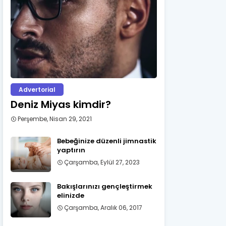
Advertorial
Deniz Miyas kimdir?
Perşembe, Nisan 29, 2021
Bebeğinize düzenli jimnastik
yaptırın
Çarşamba, Eylül 27, 2023
Bakışlarınızı gençleştirmek
elinizde
Çarşamba, Aralık 06, 2017