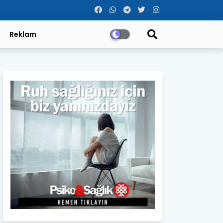
Reklam