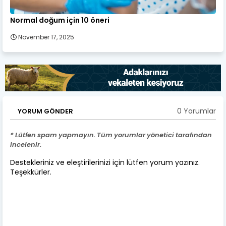
Normal doğum için 10 öneri
November 17, 2025
0 Yorumlar
YORUM GÖNDER
* Lütfen spam yapmayın. Tüm yorumlar yönetici tarafından
incelenir.
Destekleriniz ve eleştirilerinizi için lütfen yorum yazınız.
Teşekkürler.