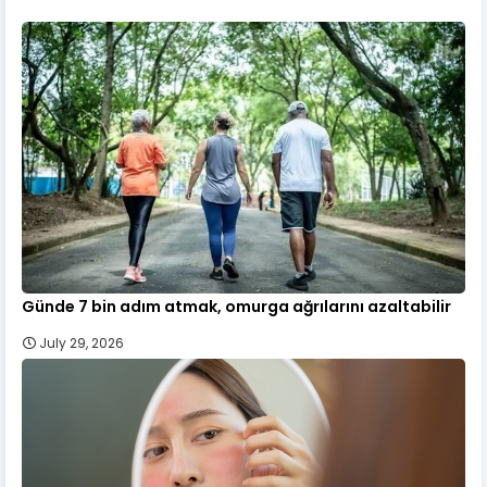
Günde 7 bin adım atmak, omurga ağrılarını azaltabilir
July 29, 2026