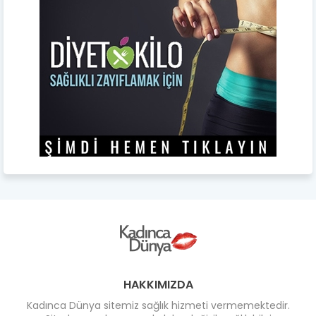
HAKKIMIZDA
Kadınca Dünya sitemiz sağlık hizmeti vermemektedir.