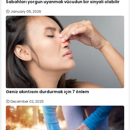
Sabahları yorgun uyanmak vücudun bir sinyali olabilir
January 05, 2026
Geniz akıntısını durdurmak için 7 önlem
December 02, 2025