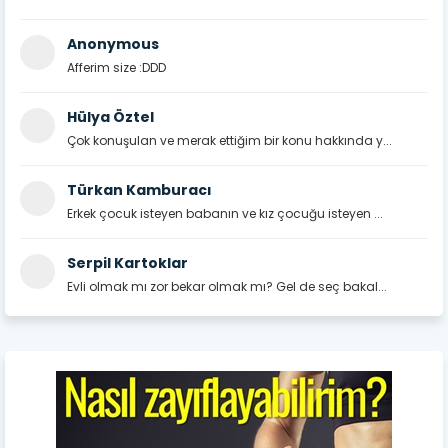
Anonymous
Afferim size :DDD
Hülya Öztel
Çok konuşulan ve merak ettiğim bir konu hakkında y...
Türkan Kamburacı
Erkek çocuk isteyen babanın ve kız çocuğu isteyen ...
Serpil Kartoklar
Evli olmak mı zor bekar olmak mı? Gel de seç bakal...