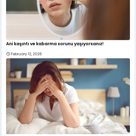
Ani kaşıntı ve kabarma sorunu yaşıyorsanız!
February 12, 2026