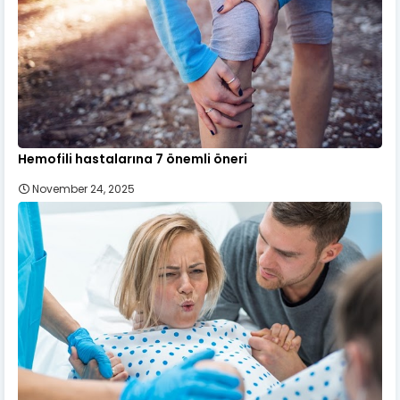
Hemofili hastalarına 7 önemli öneri
November 24, 2025