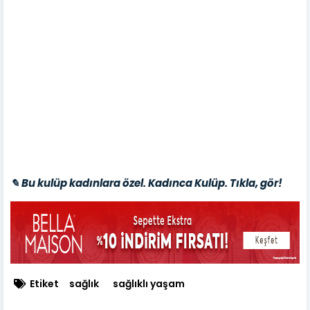
✎ Bu kulüp kadınlara özel. Kadınca Kulüp. Tıkla, gör!
Etiket
sağlık
sağlıklı yaşam