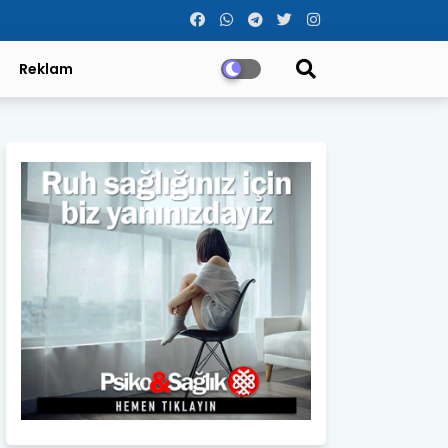
Reklam