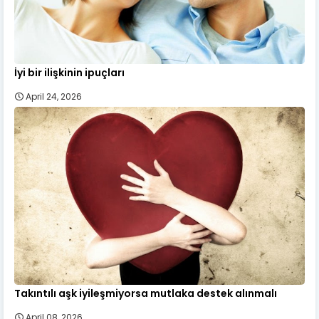
İyi bir ilişkinin ipuçları
April 24, 2026
Takıntılı aşk iyileşmiyorsa mutlaka destek alınmalı
April 08, 2026