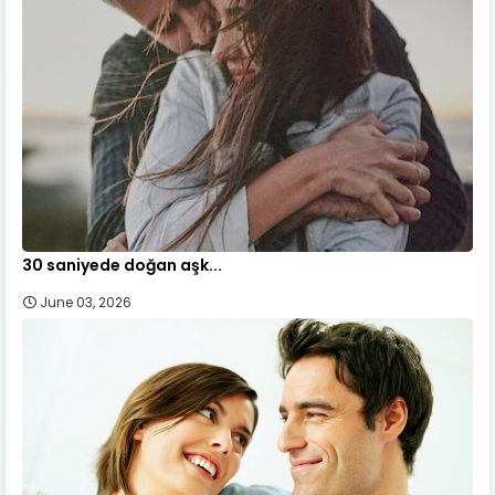
30 saniyede doğan aşk...
June 03, 2026