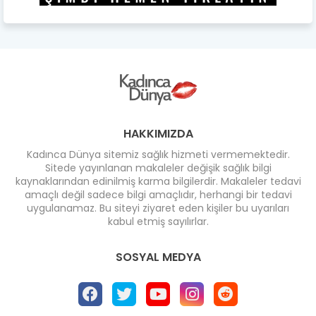
HAKKIMIZDA
Kadınca Dünya sitemiz sağlık hizmeti vermemektedir.
Sitede yayınlanan makaleler değişik sağlık bilgi
kaynaklarından edinilmiş karma bilgilerdir. Makaleler tedavi
amaçlı değil sadece bilgi amaçlıdır, herhangi bir tedavi
uygulanamaz. Bu siteyi ziyaret eden kişiler bu uyarıları
kabul etmiş sayılırlar.
SOSYAL MEDYA