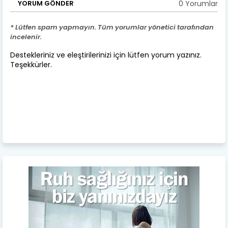
0 Yorumlar
YORUM GÖNDER
* Lütfen spam yapmayın. Tüm yorumlar yönetici tarafından
incelenir.
Destekleriniz ve eleştirilerinizi için lütfen yorum yazınız.
Teşekkürler.