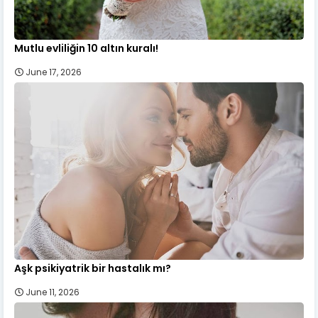
Mutlu evliliğin 10 altın kuralı!
June 17, 2026
Aşk psikiyatrik bir hastalık mı?
June 11, 2026