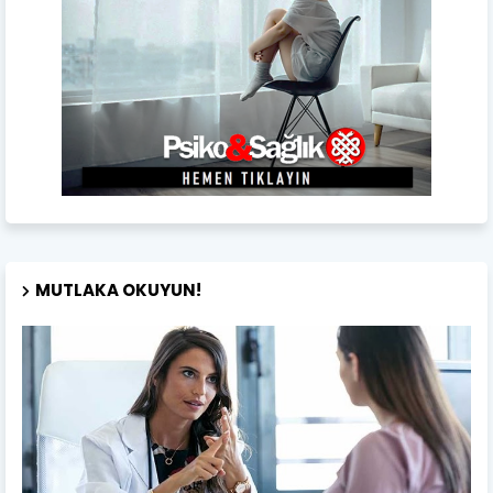
MUTLAKA OKUYUN!