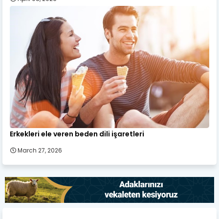
Erkekleri ele veren beden dili işaretleri
March 27, 2026