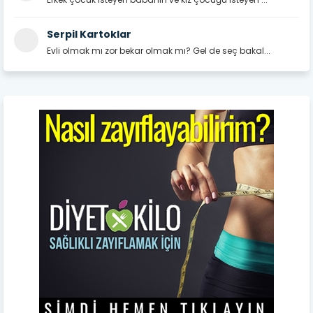
Serpil Kartoklar
Evli olmak mı zor bekar olmak mı? Gel de seç bakal...