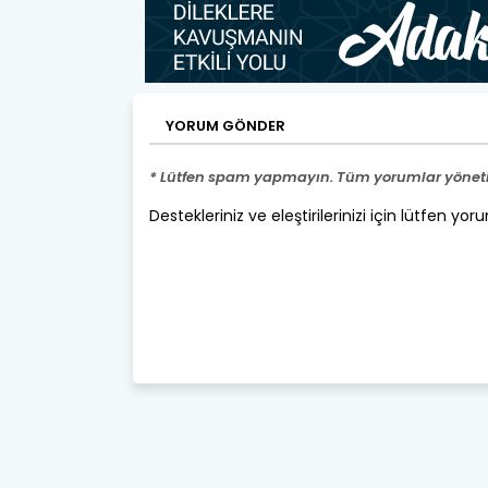
YORUM GÖNDER
* Lütfen spam yapmayın. Tüm yorumlar yönetic
Destekleriniz ve eleştirilerinizi için lütfen yor