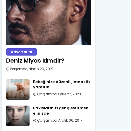
Advertorial
Deniz Miyas kimdir?
Perşembe, Nisan 29, 2021
Bebeğinize düzenli jimnastik
yaptırın
Çarşamba, Eylül 27, 2023
Bakışlarınızı gençleştirmek
elinizde
Çarşamba, Aralık 06, 2017