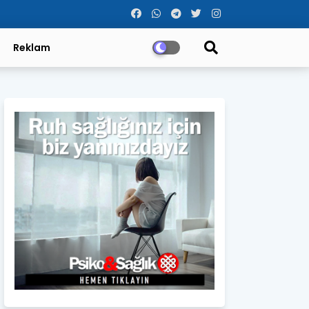
Reklam