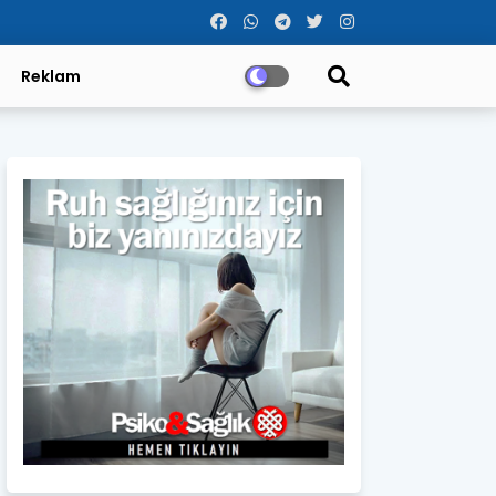
Reklam