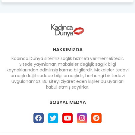
HAKKIMIZDA
Kadınca Dünya sitemiz sağlık hizmeti vermemektedir.
Sitede yayınlanan makaleler değişik sağlık bilgi
kaynaklarından edinilmiş karma bilgilerdir. Makaleler tedavi
amaçlı değil sadece bilgi amaçlıdır, herhangi bir tedavi
uygulanamaz. Bu siteyi ziyaret eden kişiler bu uyarıları
kabul etmiş sayılırlar.
SOSYAL MEDYA