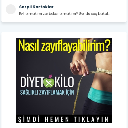
Serpil Kartoklar
Evli olmak mı zor bekar olmak mı? Gel de seç bakal...