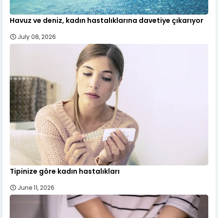
Havuz ve deniz, kadın hastalıklarına davetiye çıkarıyor
July 08, 2026
Tipinize göre kadın hastalıkları
June 11, 2026