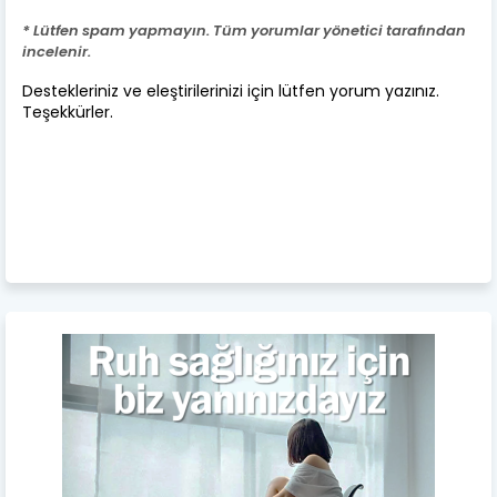
* Lütfen spam yapmayın. Tüm yorumlar yönetici tarafından
incelenir.
Destekleriniz ve eleştirilerinizi için lütfen yorum yazınız.
Teşekkürler.