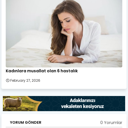
Kadınlara musallat olan 6 hastalık
February 27, 2026
0 Yorumlar
YORUM GÖNDER