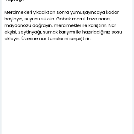
Mercimekleri yıkadıktan sonra yumuşayıncaya kadar
haşlayın, suyunu süzün. Göbek marul, taze nane,
maydonozu doğrayın, mercimekler ile karıştırın. Nar
ekşisi, zeytinyağı, sumak karışımı ile hazırladığınız sosu
ekleyin. Üzerine nar tanelerini serpiştirin.