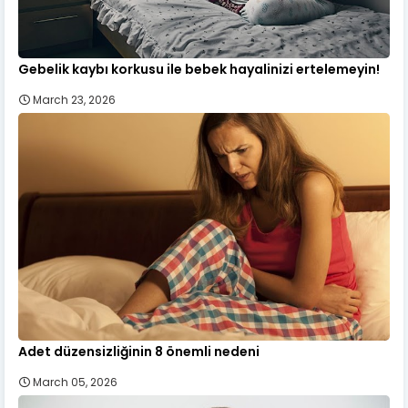
Gebelik kaybı korkusu ile bebek hayalinizi ertelemeyin!
March 23, 2026
Adet düzensizliğinin 8 önemli nedeni
March 05, 2026