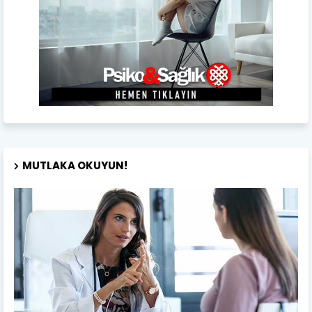
MUTLAKA OKUYUN!