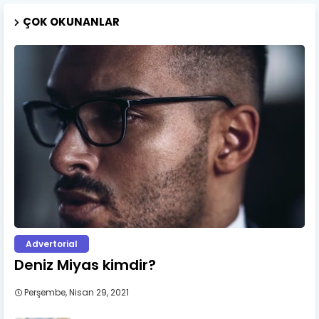
ÇOK OKUNANLAR
Advertorial
Deniz Miyas kimdir?
Perşembe, Nisan 29, 2021