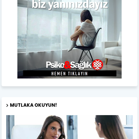
MUTLAKA OKUYUN!