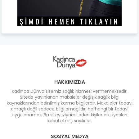
HAKKIMIZDA
Kadınca Dünya sitemiz sağlık hizmeti vermemektedir.
Sitede yayınlanan makaleler değişik sağlık bilgi
kaynaklarından edinilmiş karma bilgilerdir. Makaleler tedavi
amaçlı değil sadece bilgi amaçlıdır, herhangi bir tedavi
uygulanamaz. Bu siteyi ziyaret eden kişiler bu uyarıları
kabul etmiş sayılırlar.
SOSYAL MEDYA