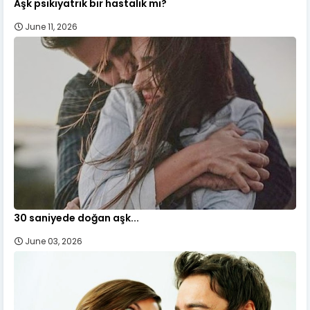
Aşk psikiyatrik bir hastalık mı?
June 11, 2026
30 saniyede doğan aşk...
June 03, 2026