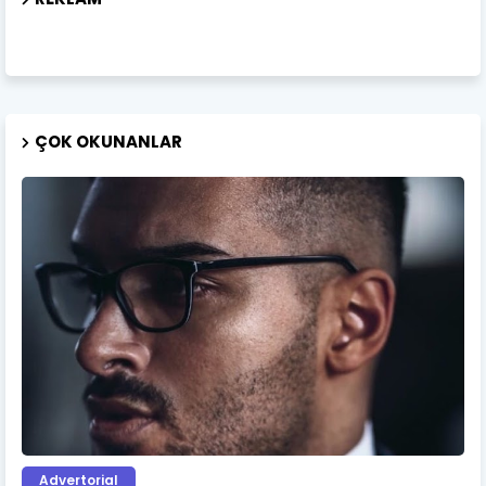
ÇOK OKUNANLAR
Advertorial