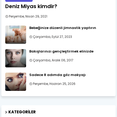
Deniz Miyas kimdir?
Perşembe, Nisan 29, 2021
Bebeğinize düzenli jimnastik yaptırın
Çarşamba, Eylül 27, 2023
Bakışlarınızı gençleştirmek elinizde
Çarşamba, Aralık 06, 2017
Sadece 8 adımda göz makyajı
Perşembe, Haziran 25, 2026
KATEGORILER