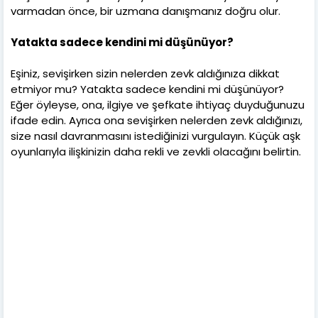
varmadan önce, bir uzmana danışmanız doğru olur.
Yatakta sadece kendini mi düşünüyor?
Eşiniz, sevişirken sizin nelerden zevk aldığınıza dikkat
etmiyor mu? Yatakta sadece kendini mi düşünüyor?
Eğer öyleyse, ona, ilgiye ve şefkate ihtiyaç duyduğunuzu
ifade edin. Ayrıca ona sevişirken nelerden zevk aldığınızı,
size nasıl davranmasını istediğinizi vurgulayın. Küçük aşk
oyunlarıyla ilişkinizin daha rekli ve zevkli olacağını belirtin.