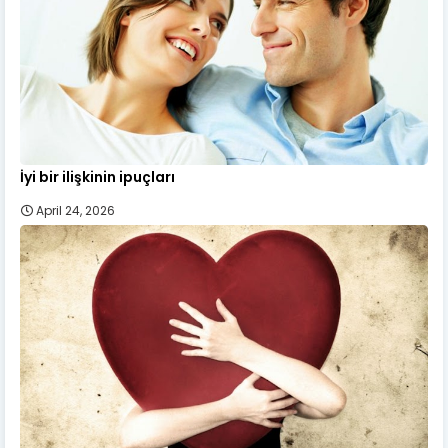
İyi bir ilişkinin ipuçları
April 24, 2026