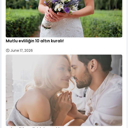
Mutlu evliliğin 10 altın kuralı!
June 17, 2026