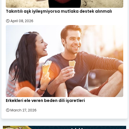
Takıntılı aşk iyileşmiyorsa mutlaka destek alınmalı
April 08, 2026
Erkekleri ele veren beden dili işaretleri
March 27, 2026