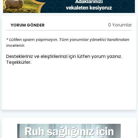
0 Yorumlar
YORUM GÖNDER
* Lütfen spam yapmayın. Tüm yorumlar yönetici tarafından
incelenir.
Destekleriniz ve eleştirilerinizi için lütfen yorum yazınız.
Teşekkürler.