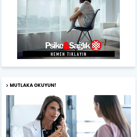
MUTLAKA OKUYUN!