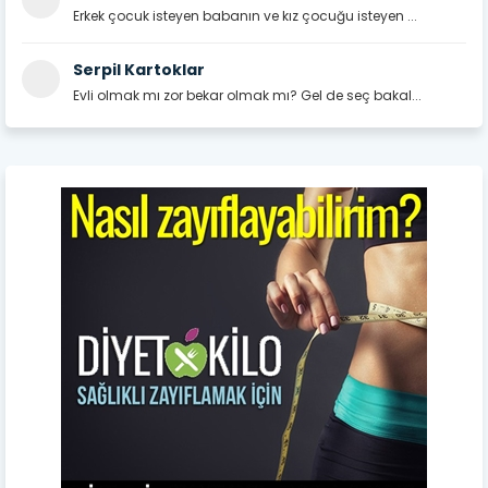
Erkek çocuk isteyen babanın ve kız çocuğu isteyen ...
Serpil Kartoklar
Evli olmak mı zor bekar olmak mı? Gel de seç bakal...