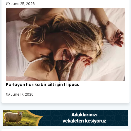
June 25, 2026
Parlayan harika bir cilt için 11 ipucu
June 17, 2026