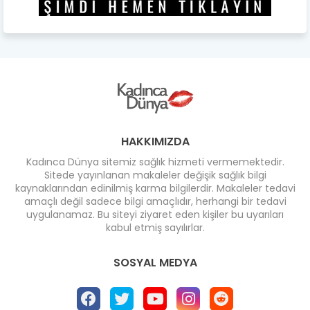
HAKKIMIZDA
Kadınca Dünya sitemiz sağlık hizmeti vermemektedir.
Sitede yayınlanan makaleler değişik sağlık bilgi
kaynaklarından edinilmiş karma bilgilerdir. Makaleler tedavi
amaçlı değil sadece bilgi amaçlıdır, herhangi bir tedavi
uygulanamaz. Bu siteyi ziyaret eden kişiler bu uyarıları
kabul etmiş sayılırlar.
SOSYAL MEDYA