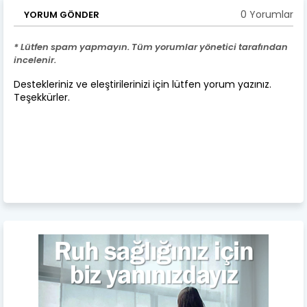
0 Yorumlar
YORUM GÖNDER
* Lütfen spam yapmayın. Tüm yorumlar yönetici tarafından
incelenir.
Destekleriniz ve eleştirilerinizi için lütfen yorum yazınız.
Teşekkürler.