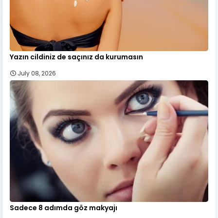
Yazın cildiniz de saçınız da kurumasın
July 08, 2026
Sadece 8 adımda göz makyajı