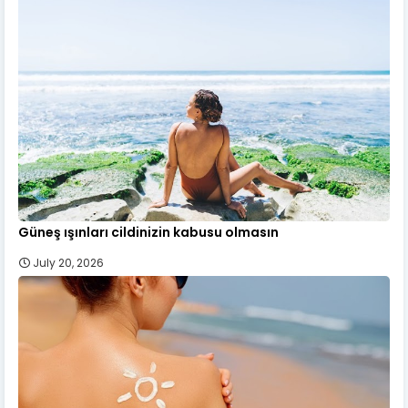
Güneş ışınları cildinizin kabusu olmasın
July 20, 2026