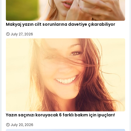
Makyaj yazın cilt sorunlarına davetiye çıkarabiliyor
July 27, 2026
Yazın saçınızı koruyacak 6 farklı bakım için ipuçları!
July 20, 2026