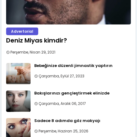
Advertorial
Deniz Miyas kimdir?
Perşembe, Nisan 29, 2021
Bebeğinize düzenli jimnastik yaptırın
Çarşamba, Eylül 27, 2023
Bakışlarınızı gençleştirmek elinizde
Çarşamba, Aralık 06, 2017
Sadece 8 adımda göz makyajı
Perşembe, Haziran 25, 2026