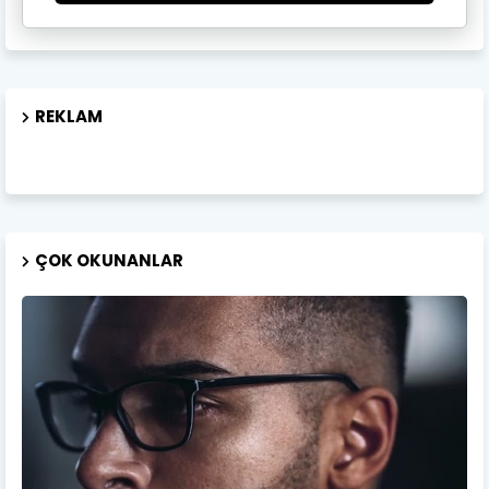
REKLAM
ÇOK OKUNANLAR