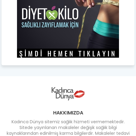
HAKKIMIZDA
Kadınca Dünya sitemiz sağlık hizmeti vermemektedir.
Sitede yayınlanan makaleler değişik sağlık bilgi
kaynaklarından edinilmiş karma bilgilerdir. Makaleler tedavi