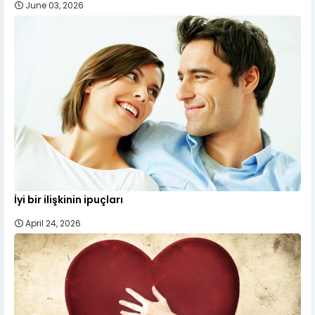
June 03, 2026
İyi bir ilişkinin ipuçları
April 24, 2026