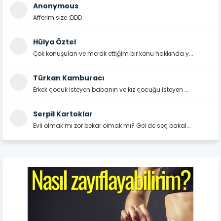
Anonymous
Afferim size :DDD
Hülya Öztel
Çok konuşulan ve merak ettiğim bir konu hakkında y...
Türkan Kamburacı
Erkek çocuk isteyen babanın ve kız çocuğu isteyen ...
Serpil Kartoklar
Evli olmak mı zor bekar olmak mı? Gel de seç bakal...