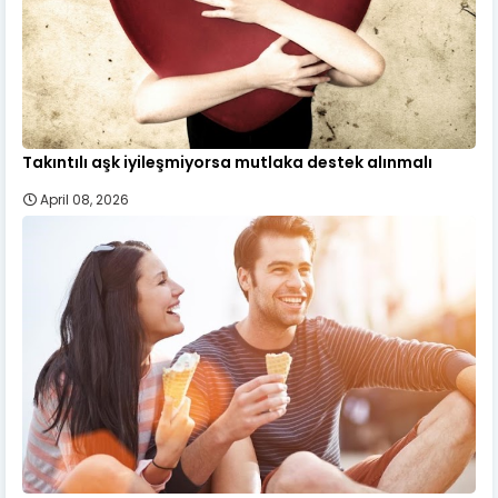
Takıntılı aşk iyileşmiyorsa mutlaka destek alınmalı
April 08, 2026