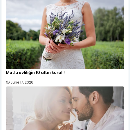
Mutlu evliliğin 10 altın kuralı!
June 17, 2026