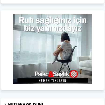
MUTLAKA OKUYUN!