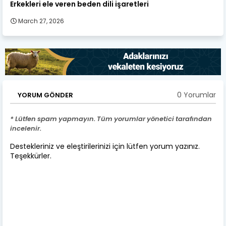
Erkekleri ele veren beden dili işaretleri
March 27, 2026
0 Yorumlar
YORUM GÖNDER
* Lütfen spam yapmayın. Tüm yorumlar yönetici tarafından
incelenir.
Destekleriniz ve eleştirilerinizi için lütfen yorum yazınız.
Teşekkürler.