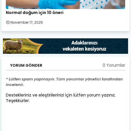
Normal doğum için 10 öneri
November 17, 2025
0 Yorumlar
YORUM GÖNDER
* Lütfen spam yapmayın. Tüm yorumlar yönetici tarafından
incelenir.
Destekleriniz ve eleştirilerinizi için lütfen yorum yazınız.
Teşekkürler.