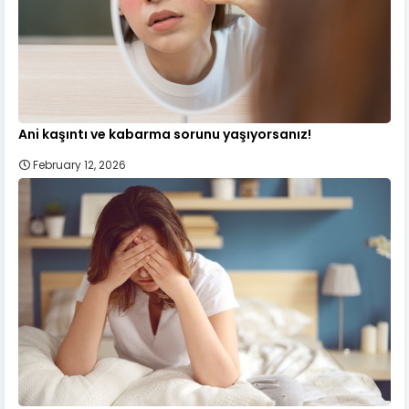
Ani kaşıntı ve kabarma sorunu yaşıyorsanız!
February 12, 2026