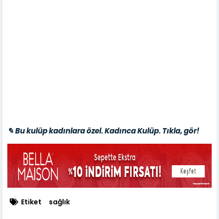
✎ Bu kulüp kadınlara özel. Kadınca Kulüp. Tıkla, gör!
Etiket
sağlık