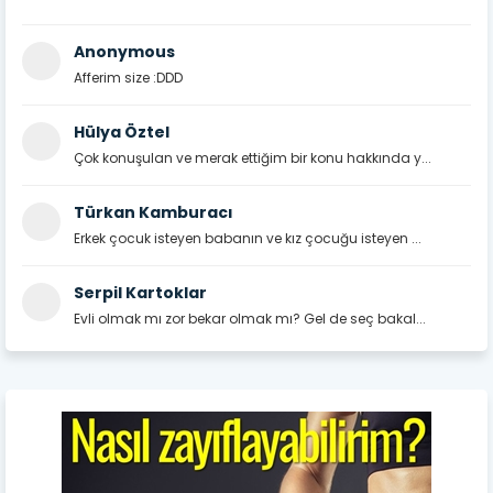
Anonymous
Afferim size :DDD
Hülya Öztel
Çok konuşulan ve merak ettiğim bir konu hakkında y...
Türkan Kamburacı
Erkek çocuk isteyen babanın ve kız çocuğu isteyen ...
Serpil Kartoklar
Evli olmak mı zor bekar olmak mı? Gel de seç bakal...