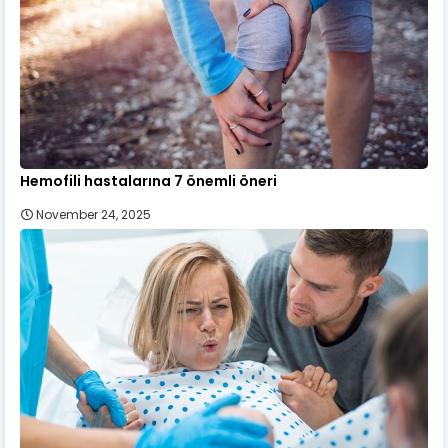
Hemofili hastalarına 7 önemli öneri
November 24, 2025