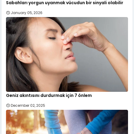
Sabahları yorgun uyanmak vücudun bir sinyali olabilir
January 05, 2026
Geniz akıntısını durdurmak için 7 önlem
December 02, 2025