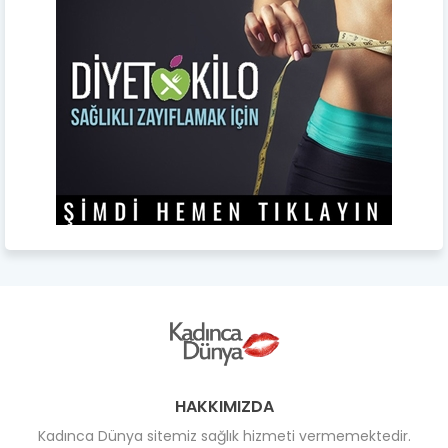
HAKKIMIZDA
Kadınca Dünya sitemiz sağlık hizmeti vermemektedir.