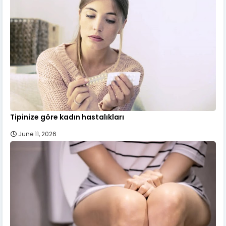
Tipinize göre kadın hastalıkları
June 11, 2026