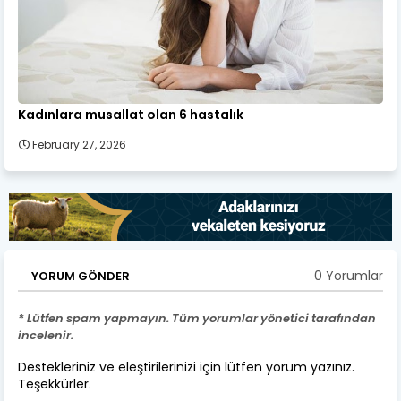
Kadınlara musallat olan 6 hastalık
February 27, 2026
0 Yorumlar
YORUM GÖNDER
* Lütfen spam yapmayın. Tüm yorumlar yönetici tarafından
incelenir.
Destekleriniz ve eleştirilerinizi için lütfen yorum yazınız.
Teşekkürler.