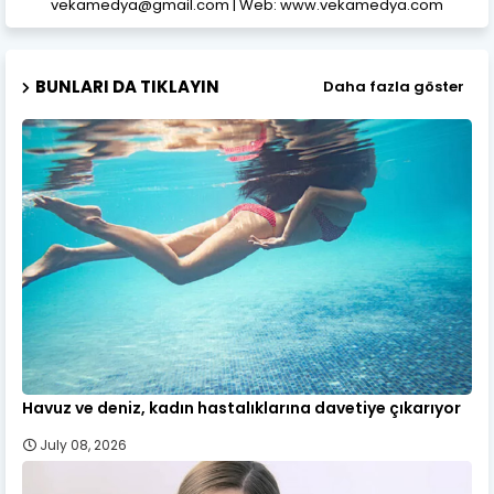
vekamedya@gmail.com | Web: www.vekamedya.com
BUNLARI DA TIKLAYIN
Daha fazla göster
Havuz ve deniz, kadın hastalıklarına davetiye çıkarıyor
July 08, 2026