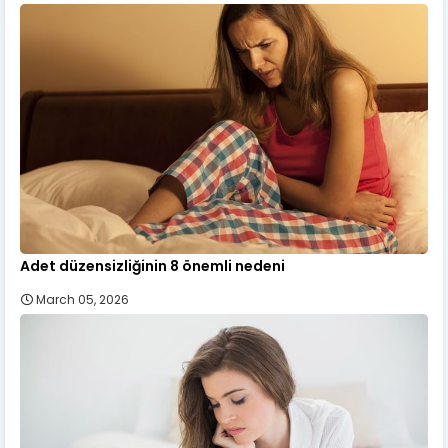
Adet düzensizliğinin 8 önemli nedeni
March 05, 2026