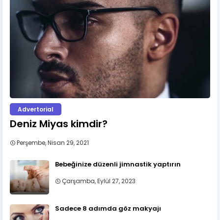
Advertorial
Deniz Miyas kimdir?
Perşembe, Nisan 29, 2021
Bebeğinize düzenli jimnastik yaptırın
Çarşamba, Eylül 27, 2023
Sadece 8 adımda göz makyajı