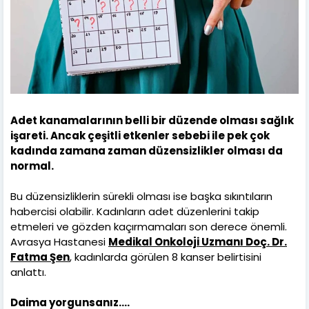
Adet kanamalarının belli bir düzende olması sağlık
işareti. Ancak çeşitli etkenler sebebi ile pek çok
kadında zamana zaman düzensizlikler olması da
normal.
Bu düzensizliklerin sürekli olması ise başka sıkıntıların
habercisi olabilir. Kadınların adet düzenlerini takip
etmeleri ve gözden kaçırmamaları son derece önemli.
Avrasya Hastanesi
Medikal Onkoloji Uzmanı Doç. Dr.
Fatma Şen
, kadınlarda görülen 8 kanser belirtisini
anlattı.
Daima yorgunsanız….