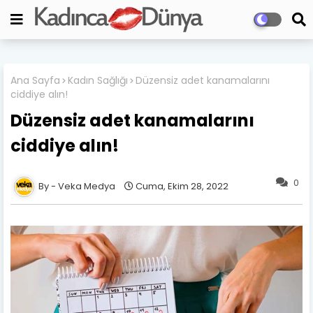
Ana Sayfa
Kadın Sağlığı
Düzensiz adet kanamalarını
ciddiye alın!
Düzensiz adet kanamalarını
ciddiye alın!
0
Veka Medya
Cuma, Ekim 28, 2022