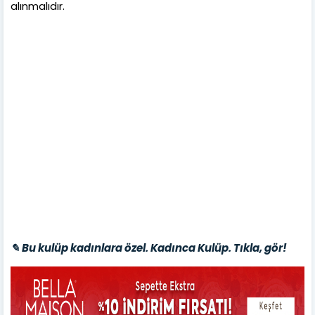
alınmalıdır.
✎ Bu kulüp kadınlara özel. Kadınca Kulüp. Tıkla, gör!