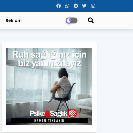
Reklam