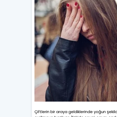
Çiftlerin bir araya geldiklerinde yoğun şekil