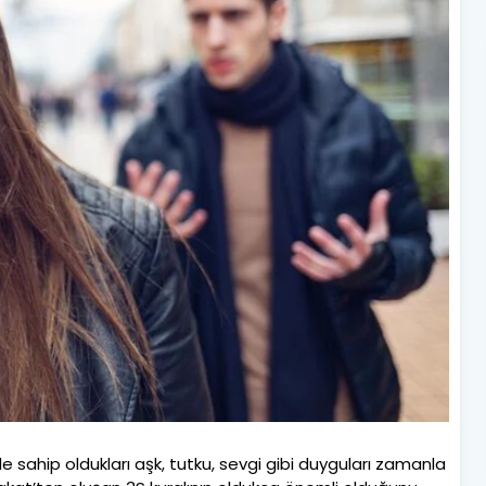
de sahip oldukları aşk, tutku, sevgi gibi duyguları zamanla