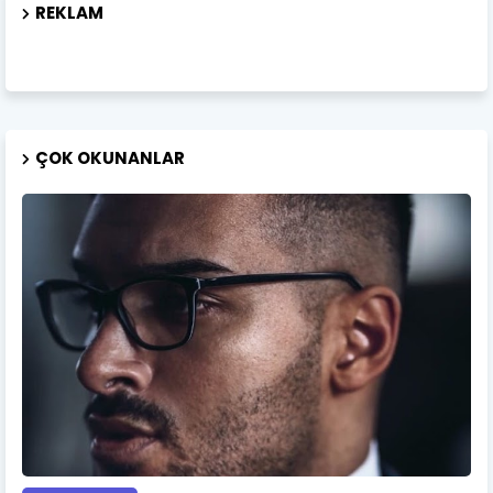
REKLAM
ÇOK OKUNANLAR