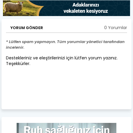
0 Yorumlar
YORUM GÖNDER
* Lütfen spam yapmayın. Tüm yorumlar yönetici tarafından
incelenir.
Destekleriniz ve eleştirilerinizi için lütfen yorum yazınız.
Teşekkürler.