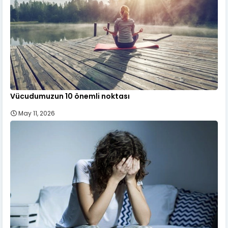
Vücudumuzun 10 önemli noktası
May 11, 2026