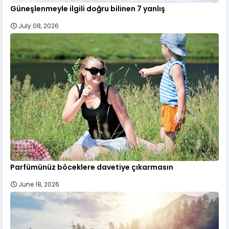
Güneşlenmeyle ilgili doğru bilinen 7 yanlış
July 08, 2026
Parfümünüz böceklere davetiye çıkarmasın
June 18, 2026