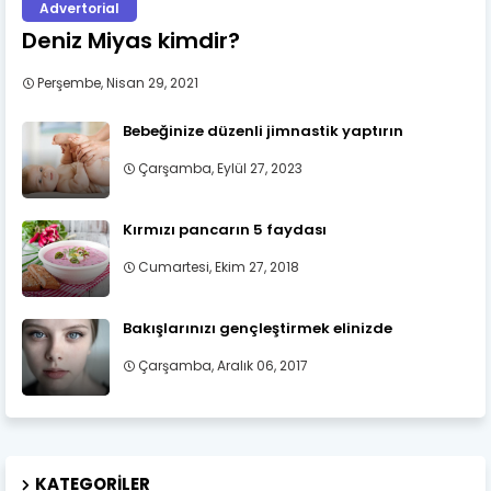
Advertorial
Deniz Miyas kimdir?
Perşembe, Nisan 29, 2021
Bebeğinize düzenli jimnastik yaptırın
Çarşamba, Eylül 27, 2023
Kırmızı pancarın 5 faydası
Cumartesi, Ekim 27, 2018
Bakışlarınızı gençleştirmek elinizde
Çarşamba, Aralık 06, 2017
KATEGORILER