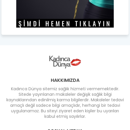
HAKKIMIZDA
Kadınca Dünya sitemiz sağlık hizmeti vermemektedir.
Sitede yayınlanan makaleler değişik sağlık bilgi
kaynaklarından edinilmiş karma bilgilerdir. Makaleler tedavi
amaçlı değil sadece bilgi amaçlıdır, herhangi bir tedavi
uygulanamaz. Bu siteyi ziyaret eden kişiler bu uyarıları
kabul etmiş sayılırlar.