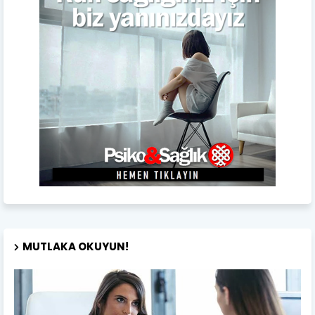
MUTLAKA OKUYUN!