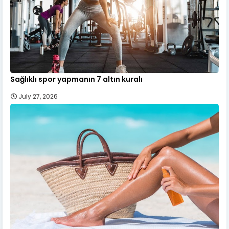
Sağlıklı spor yapmanın 7 altın kuralı
July 27, 2026