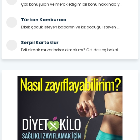
Çok konuşulan ve merak ettiğim bir konu hakkında y...
Türkan Kamburacı
Erkek çocuk isteyen babanın ve kız çocuğu isteyen ...
Serpil Kartoklar
Evli olmak mı zor bekar olmak mı? Gel de seç bakal...