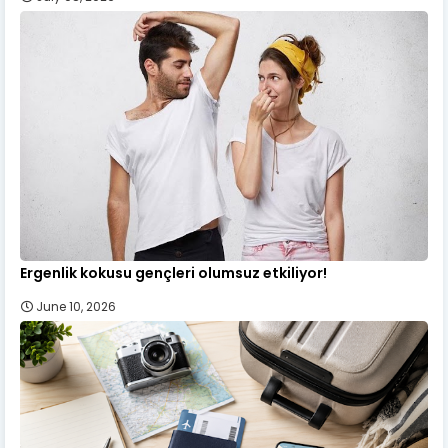
Ergenlik kokusu gençleri olumsuz etkiliyor!
June 10, 2026