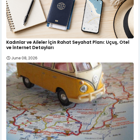
Kadınlar ve Aileler İçin Rahat Seyahat Planı: Uçuş, Otel
ve İnternet Detayları
June 08, 2026