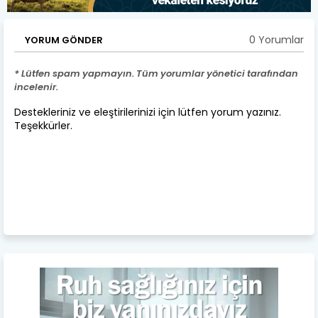
0 Yorumlar
YORUM GÖNDER
* Lütfen spam yapmayın. Tüm yorumlar yönetici tarafından
incelenir.
Destekleriniz ve eleştirilerinizi için lütfen yorum yazınız.
Teşekkürler.