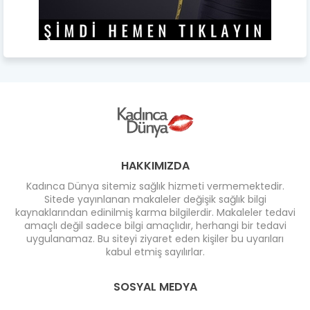
HAKKIMIZDA
Kadınca Dünya sitemiz sağlık hizmeti vermemektedir.
Sitede yayınlanan makaleler değişik sağlık bilgi
kaynaklarından edinilmiş karma bilgilerdir. Makaleler tedavi
amaçlı değil sadece bilgi amaçlıdır, herhangi bir tedavi
uygulanamaz. Bu siteyi ziyaret eden kişiler bu uyarıları
kabul etmiş sayılırlar.
SOSYAL MEDYA