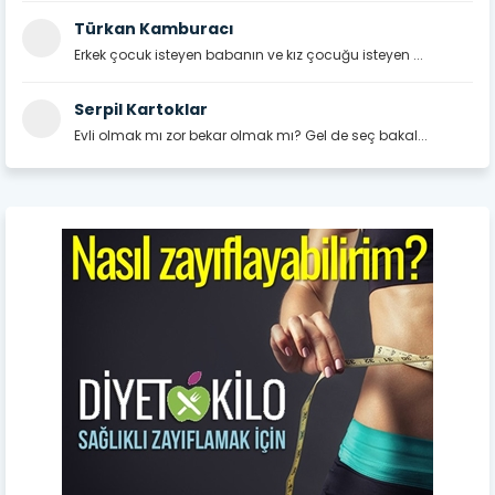
Türkan Kamburacı
Erkek çocuk isteyen babanın ve kız çocuğu isteyen ...
Serpil Kartoklar
Evli olmak mı zor bekar olmak mı? Gel de seç bakal...