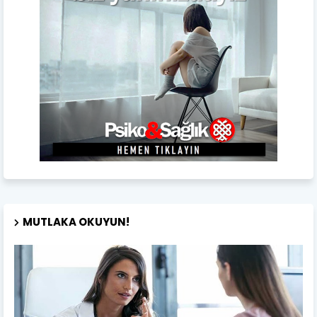
MUTLAKA OKUYUN!