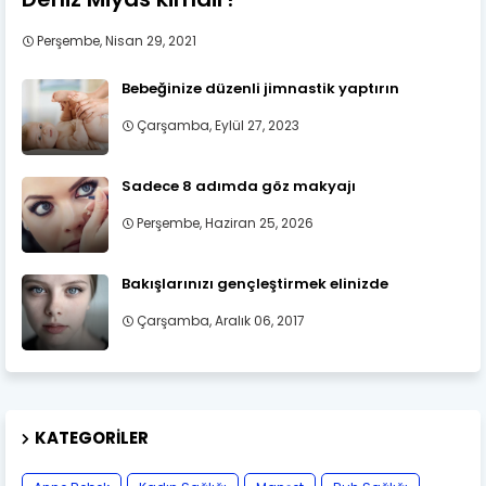
Perşembe, Nisan 29, 2021
Bebeğinize düzenli jimnastik yaptırın
Çarşamba, Eylül 27, 2023
Sadece 8 adımda göz makyajı
Perşembe, Haziran 25, 2026
Bakışlarınızı gençleştirmek elinizde
Çarşamba, Aralık 06, 2017
KATEGORILER