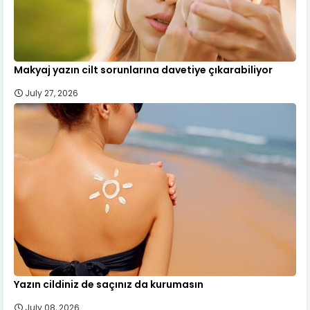
Makyaj yazın cilt sorunlarına davetiye çıkarabiliyor
July 27, 2026
Yazın cildiniz de saçınız da kurumasın
July 08, 2026