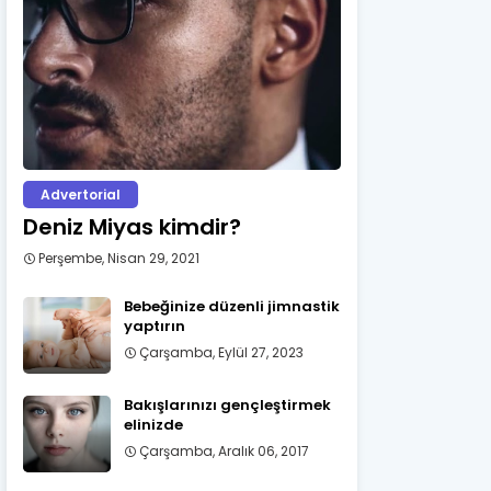
Advertorial
Deniz Miyas kimdir?
Perşembe, Nisan 29, 2021
Bebeğinize düzenli jimnastik
yaptırın
Çarşamba, Eylül 27, 2023
Bakışlarınızı gençleştirmek
elinizde
Çarşamba, Aralık 06, 2017