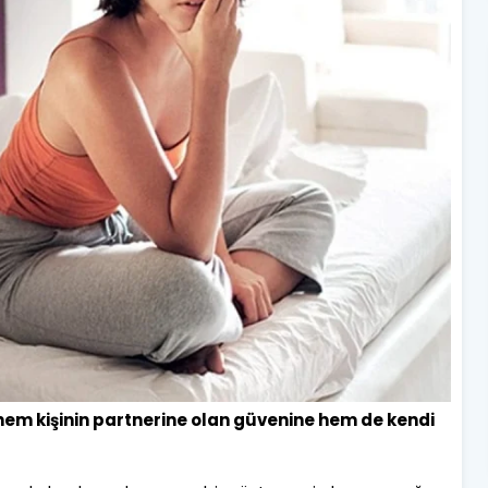
 hem kişinin partnerine olan güvenine hem de kendi