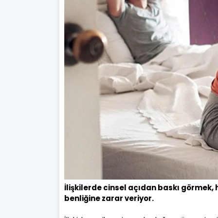
İlişkilerde cinsel açıdan baskı görmek,
benliğine zarar veriyor.