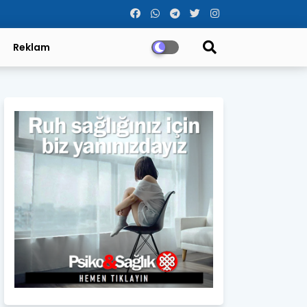
Reklam