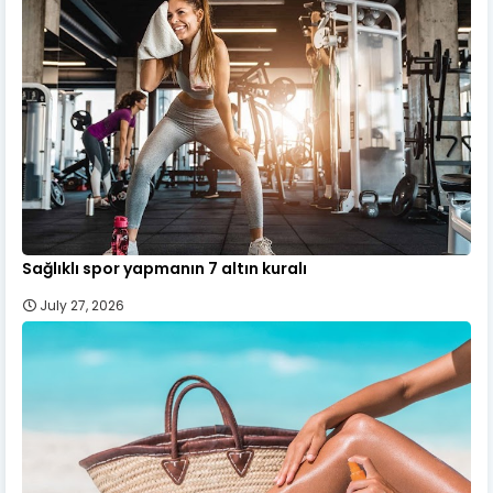
Sağlıklı spor yapmanın 7 altın kuralı
July 27, 2026