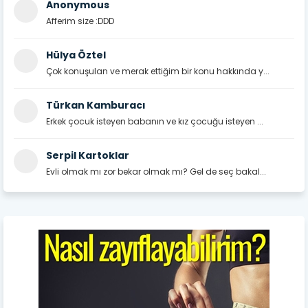
Anonymous
Afferim size :DDD
Hülya Öztel
Çok konuşulan ve merak ettiğim bir konu hakkında y...
Türkan Kamburacı
Erkek çocuk isteyen babanın ve kız çocuğu isteyen ...
Serpil Kartoklar
Evli olmak mı zor bekar olmak mı? Gel de seç bakal...