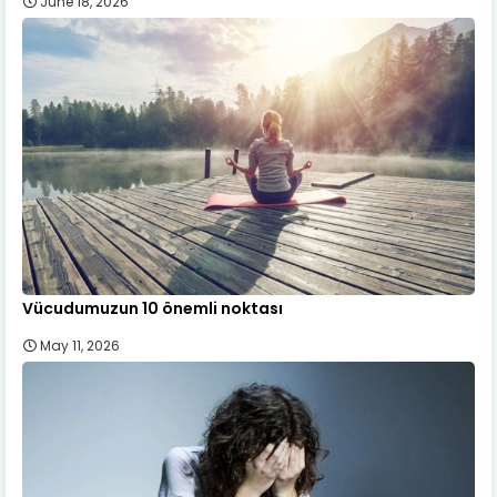
June 18, 2026
Vücudumuzun 10 önemli noktası
May 11, 2026