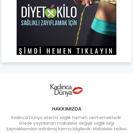
HAKKIMIZDA
Kadınca Dünya sitemiz sağlık hizmeti vermemektedir.
Sitede yayınlanan makaleler değişik sağlık bilgi
kaynaklarından edinilmiş karma bilgilerdir. Makaleler tedavi