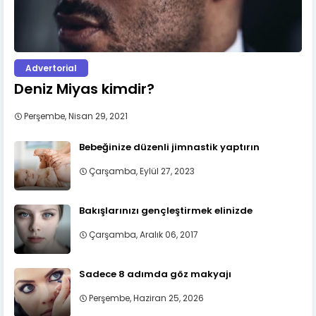
Advertorial
Deniz Miyas kimdir?
Perşembe, Nisan 29, 2021
Bebeğinize düzenli jimnastik yaptırın
Çarşamba, Eylül 27, 2023
Bakışlarınızı gençleştirmek elinizde
Çarşamba, Aralık 06, 2017
Sadece 8 adımda göz makyajı
Perşembe, Haziran 25, 2026