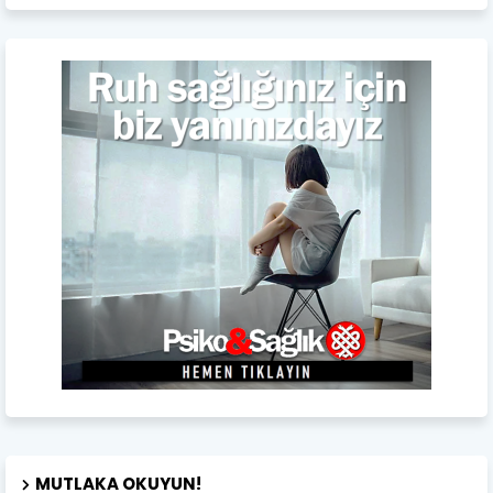
MUTLAKA OKUYUN!