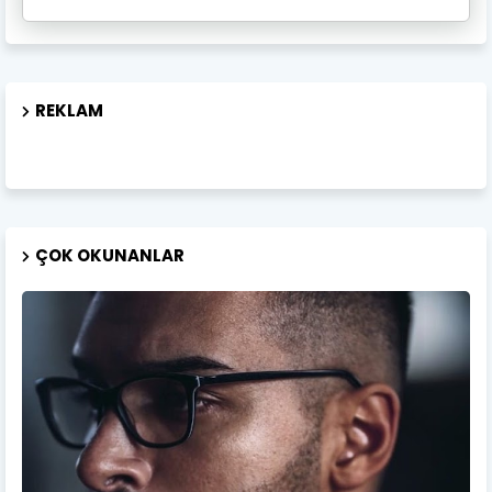
REKLAM
ÇOK OKUNANLAR