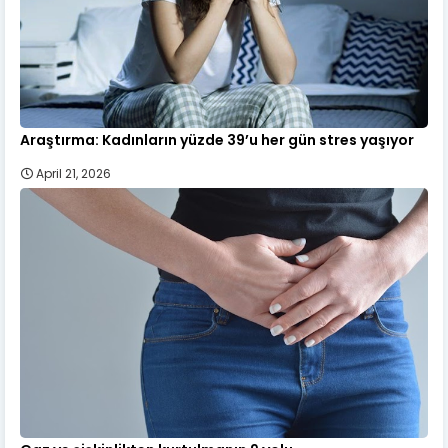
Araştırma: Kadınların yüzde 39’u her gün stres yaşıyor
April 21, 2026