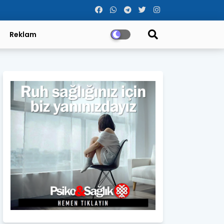
Reklam