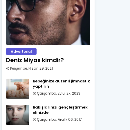
Advertorial
Deniz Miyas kimdir?
Perşembe, Nisan 29, 2021
Bebeğinize düzenli jimnastik
yaptırın
Çarşamba, Eylül 27, 2023
Bakışlarınızı gençleştirmek
elinizde
Çarşamba, Aralık 06, 2017