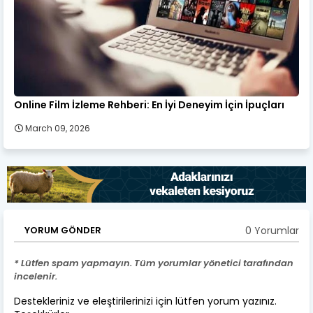
Online Film İzleme Rehberi: En İyi Deneyim İçin İpuçları
March 09, 2026
0 Yorumlar
YORUM GÖNDER
* Lütfen spam yapmayın. Tüm yorumlar yönetici tarafından
incelenir.
Destekleriniz ve eleştirilerinizi için lütfen yorum yazınız.