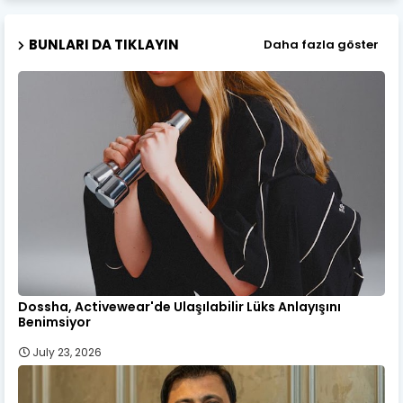
BUNLARI DA TIKLAYIN
Daha fazla göster
Dossha, Activewear'de Ulaşılabilir Lüks Anlayışını
Benimsiyor
July 23, 2026