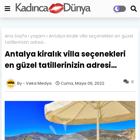
Ana Sayfa
yaşam
Antalya kiralık villa seçenekleri en güzel
tatillerinizin adresi…
Antalya kiralık villa seçenekleri
en güzel tatillerinizin adresi…
0
Veka Medya
Cuma, Mayıs 06, 2022