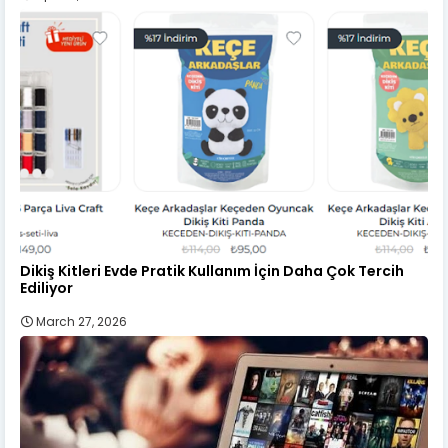
Dikiş Kitleri Evde Pratik Kullanım İçin Daha Çok Tercih
Ediliyor
March 27, 2026