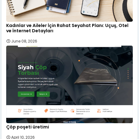
Kadınlar ve Aileler İçin Rahat Seyahat Planı: Uçuş, Otel
ve İnternet Detayları
June 08, 2026
Çöp poşeti üretimi
April 10, 2026