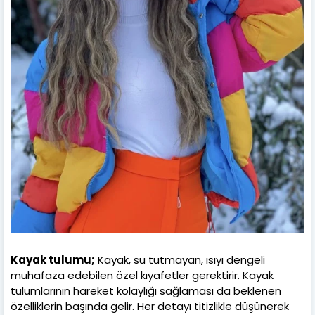
Kayak tulumu;
Kayak, su tutmayan, ısıyı dengeli
muhafaza edebilen özel kıyafetler gerektirir. Kayak
tulumlarının hareket kolaylığı sağlaması da beklenen
özelliklerin başında gelir. Her detayı titizlikle düşünerek