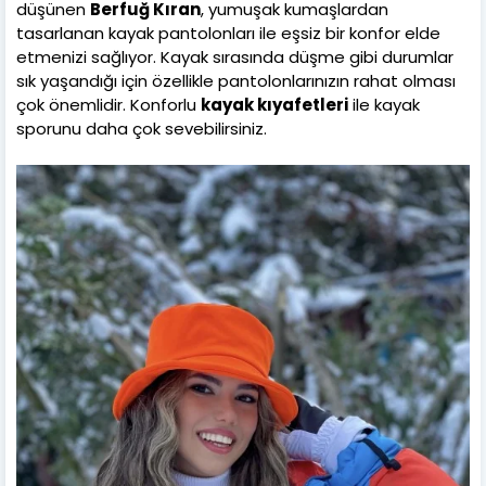
düşünen
Berfuğ Kıran
, yumuşak kumaşlardan
tasarlanan kayak pantolonları ile eşsiz bir konfor elde
etmenizi sağlıyor. Kayak sırasında düşme gibi durumlar
sık yaşandığı için özellikle pantolonlarınızın rahat olması
çok önemlidir. Konforlu
kayak kıyafetleri
ile kayak
sporunu daha çok sevebilirsiniz.