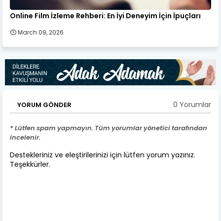
Online Film İzleme Rehberi: En İyi Deneyim İçin İpuçları
March 09, 2026
0 Yorumlar
YORUM GÖNDER
* Lütfen spam yapmayın. Tüm yorumlar yönetici tarafından
incelenir.
Destekleriniz ve eleştirilerinizi için lütfen yorum yazınız.
Teşekkürler.