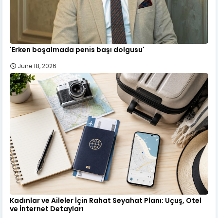
'Erken boşalmada penis başı dolgusu'
June 18, 2026
Kadınlar ve Aileler İçin Rahat Seyahat Planı: Uçuş, Otel
ve İnternet Detayları