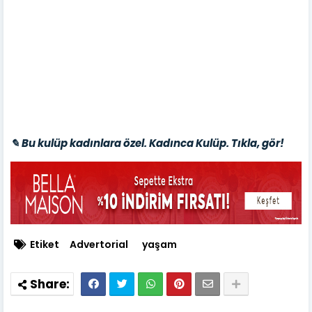
✎ Bu kulüp kadınlara özel. Kadınca Kulüp. Tıkla, gör!
Etiket
Advertorial
yaşam