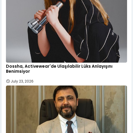
Dossha, Activewear'de Ulaşılabilir Lüks Anlayışını
Benimsiyor
July 23, 2026