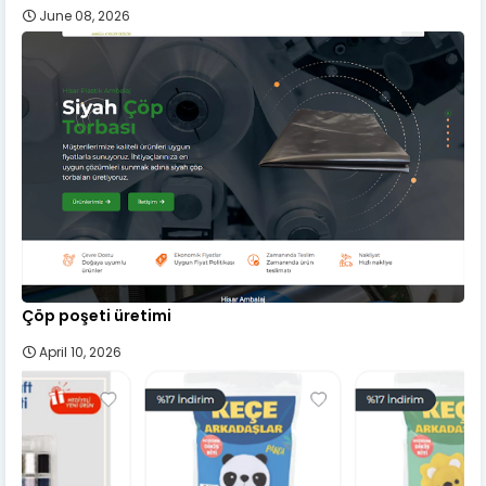
June 08, 2026
Çöp poşeti üretimi
April 10, 2026