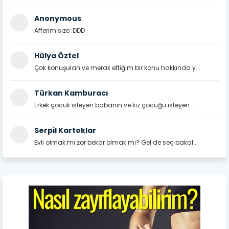
Anonymous
Afferim size :DDD
Hülya Öztel
Çok konuşulan ve merak ettiğim bir konu hakkında y...
Türkan Kamburacı
Erkek çocuk isteyen babanın ve kız çocuğu isteyen ...
Serpil Kartoklar
Evli olmak mı zor bekar olmak mı? Gel de seç bakal...