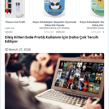
Dikiş Kitleri Evde Pratik Kullanım İçin Daha Çok Tercih
Ediliyor
March 27, 2026