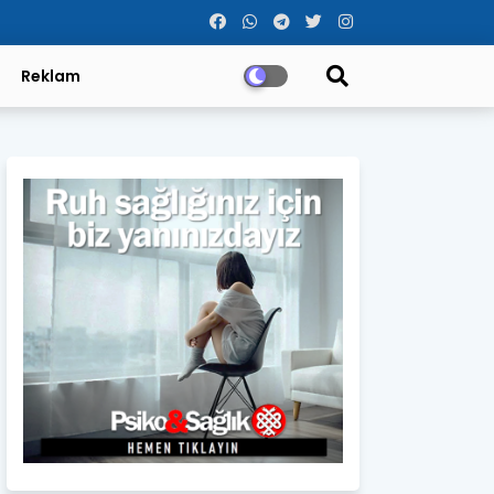
Reklam