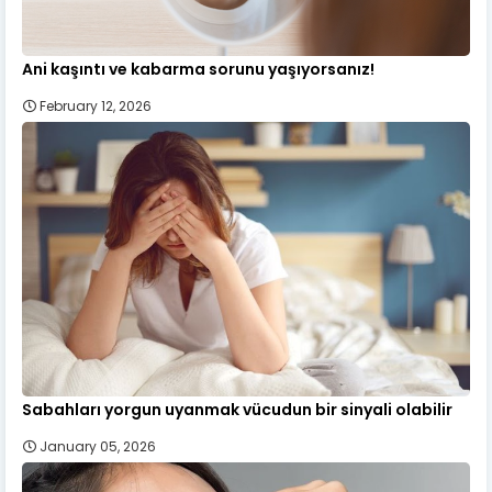
Ani kaşıntı ve kabarma sorunu yaşıyorsanız!
February 12, 2026
Sabahları yorgun uyanmak vücudun bir sinyali olabilir
January 05, 2026