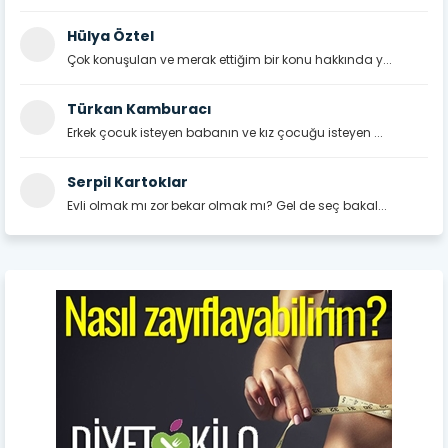
Hülya Öztel
Çok konuşulan ve merak ettiğim bir konu hakkında y...
Türkan Kamburacı
Erkek çocuk isteyen babanın ve kız çocuğu isteyen ...
Serpil Kartoklar
Evli olmak mı zor bekar olmak mı? Gel de seç bakal...