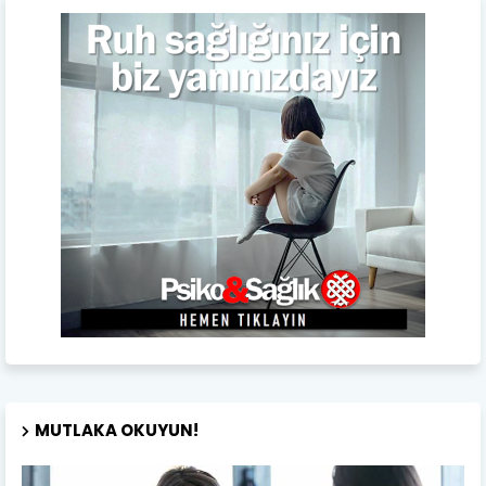
MUTLAKA OKUYUN!