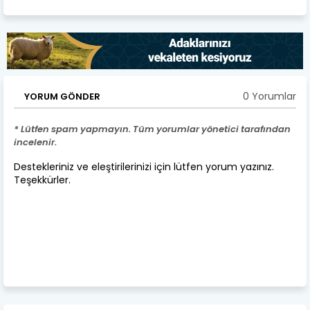
0 Yorumlar
YORUM GÖNDER
* Lütfen spam yapmayın. Tüm yorumlar yönetici tarafından
incelenir.
Destekleriniz ve eleştirilerinizi için lütfen yorum yazınız.
Teşekkürler.