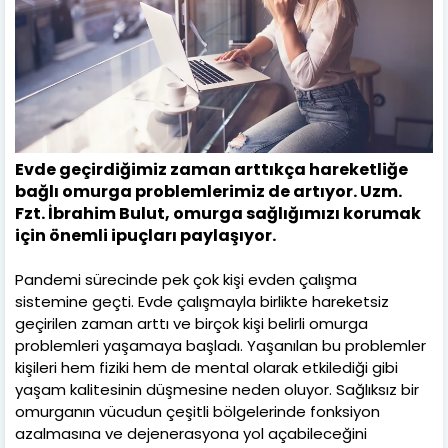
Evde geçirdiğimiz zaman arttıkça hareketliğe
bağlı omurga problemlerimiz de artıyor. Uzm.
Fzt. İbrahim Bulut, omurga sağlığımızı korumak
için önemli ipuçları paylaşıyor.
Pandemi sürecinde pek çok kişi evden çalışma
sistemine geçti. Evde çalışmayla birlikte hareketsiz
geçirilen zaman arttı ve birçok kişi belirli omurga
problemleri yaşamaya başladı. Yaşanılan bu problemler
kişileri hem fiziki hem de mental olarak etkilediği gibi
yaşam kalitesinin düşmesine neden oluyor. Sağlıksız bir
omurganın vücudun çeşitli bölgelerinde fonksiyon
azalmasına ve dejenerasyona yol açabileceğini