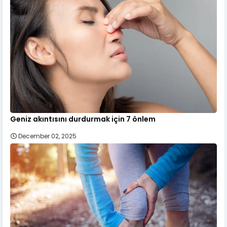
Geniz akıntısını durdurmak için 7 önlem
December 02, 2025