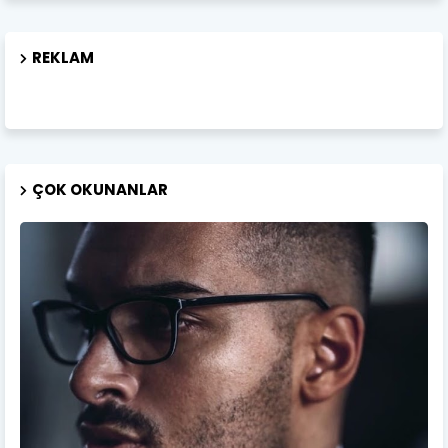
REKLAM
ÇOK OKUNANLAR