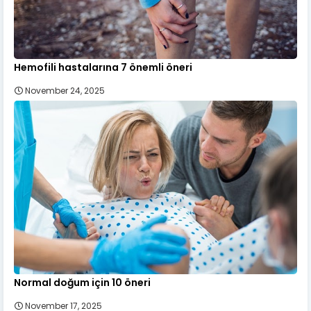
Hemofili hastalarına 7 önemli öneri
November 24, 2025
Normal doğum için 10 öneri
November 17, 2025