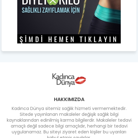
HAKKIMIZDA
Kadınca Dünya sitemiz sağlık hizmeti vermemektedir.
Sitede yayınlanan makaleler değişik sağlık bilgi
kaynaklarından edinilmiş karma bilgilerdir. Makaleler tedavi
amaçlı değil sadece bilgi amaçlıdır, herhangi bir tedavi
uygulanamaz. Bu siteyi ziyaret eden kişiler bu uyarıları
kabul etmiş sayılırlar.