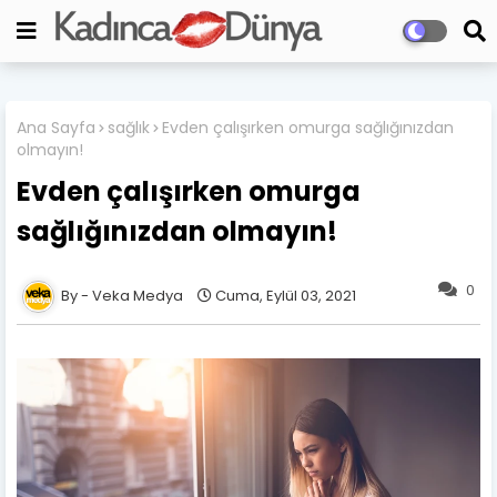
Ana Sayfa
sağlık
Evden çalışırken omurga sağlığınızdan
olmayın!
Evden çalışırken omurga
sağlığınızdan olmayın!
0
Veka Medya
Cuma, Eylül 03, 2021