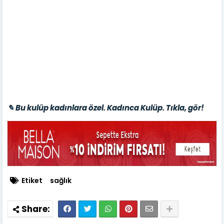
✎ Bu kulüp kadınlara özel. Kadınca Kulüp. Tıkla, gör!
Etiket
sağlık