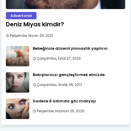
Advertorial
Deniz Miyas kimdir?
Perşembe, Nisan 29, 2021
Bebeğinize düzenli jimnastik yaptırın
Çarşamba, Eylül 27, 2023
Bakışlarınızı gençleştirmek elinizde
Çarşamba, Aralık 06, 2017
Sadece 8 adımda göz makyajı
Perşembe, Haziran 25, 2026