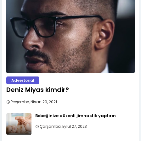
Advertorial
Deniz Miyas kimdir?
Perşembe, Nisan 29, 2021
Bebeğinize düzenli jimnastik yaptırın
Çarşamba, Eylül 27, 2023