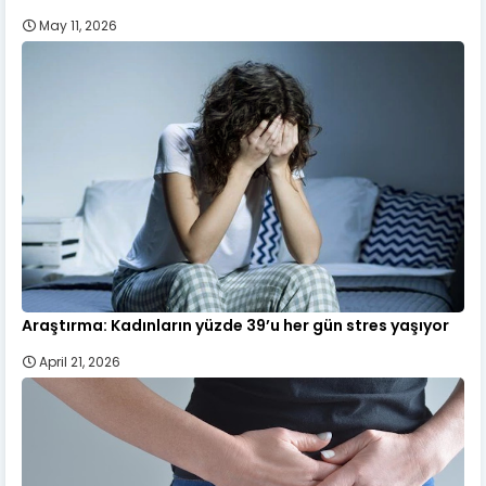
May 11, 2026
Araştırma: Kadınların yüzde 39’u her gün stres yaşıyor
April 21, 2026