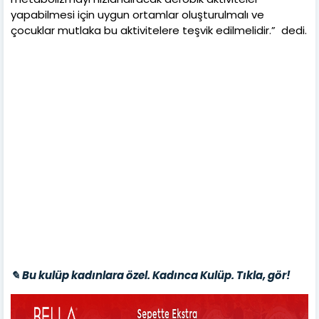
yapabilmesi için uygun ortamlar oluşturulmalı ve
çocuklar mutlaka bu aktivitelere teşvik edilmelidir.” dedi.
✎ Bu kulüp kadınlara özel. Kadınca Kulüp. Tıkla, gör!