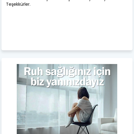
Teşekkürler.