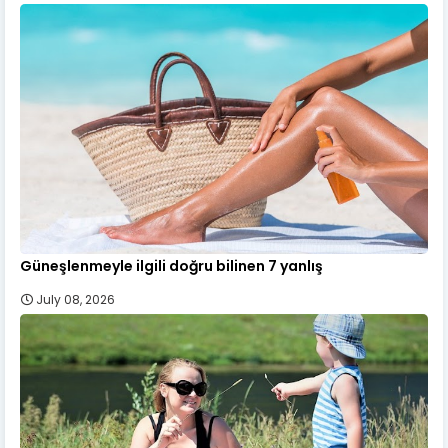
Güneşlenmeyle ilgili doğru bilinen 7 yanlış
July 08, 2026