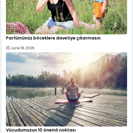
Parfümünüz böceklere davetiye çıkarmasın
June 18, 2026
Vücudumuzun 10 önemli noktası