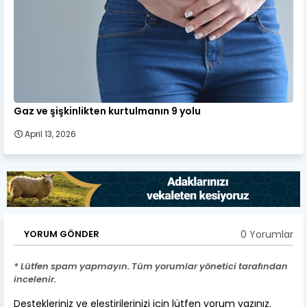
Gaz ve şişkinlikten kurtulmanın 9 yolu
April 13, 2026
0 Yorumlar
YORUM GÖNDER
* Lütfen spam yapmayın. Tüm yorumlar yönetici tarafından
incelenir.
Destekleriniz ve eleştirilerinizi için lütfen yorum yazınız.