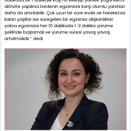
aktivite yapılırsa bedenin egzersize karşı olumlu yanıtları
daha da artırılabilir. Çok uzun bir süre evde ve hareketsiz
kalan yaşlılar ise süregelen bir egzersiz alışkanlıkları
yoksa egzersize her 10 dakikada 1-2 dakika yürüme
şeklinde başlamalı ve yürüme süresi yavaş yavaş
artırılmalıdır.” dedi.