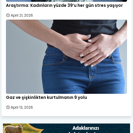
Araştırma: Kadınların yüzde 39’u her gün stres yaşıyor
April 21, 2026
Gaz ve şişkinlikten kurtulmanın 9 yolu
April 13, 2026