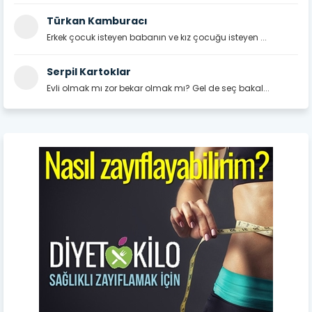
Türkan Kamburacı
Erkek çocuk isteyen babanın ve kız çocuğu isteyen ...
Serpil Kartoklar
Evli olmak mı zor bekar olmak mı? Gel de seç bakal...