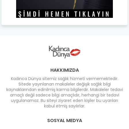
HAKKIMIZDA
Kadınca Dünya sitemiz sağlık hizmeti vermemektedir.
Sitede yayınlanan makaleler değişik sağlık bilgi
kaynaklarından edinilmiş karma bilgilerdir. Makaleler tedavi
amaçlı değil sadece bilgi amaçlıdır, herhangi bir tedavi
uygulanamaz. Bu siteyi ziyaret eden kişiler bu uyarıları
kabul etmiş sayılırlar.
SOSYAL MEDYA