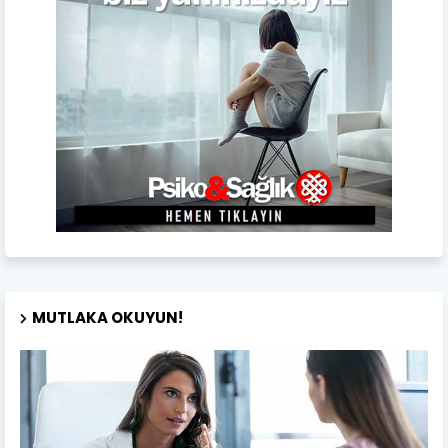
MUTLAKA OKUYUN!