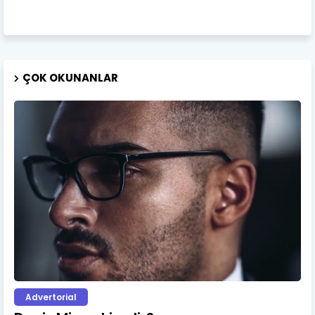
ÇOK OKUNANLAR
Advertorial