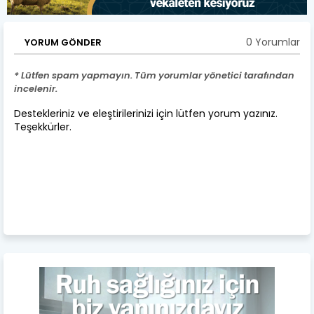
0 Yorumlar
YORUM GÖNDER
* Lütfen spam yapmayın. Tüm yorumlar yönetici tarafından
incelenir.
Destekleriniz ve eleştirilerinizi için lütfen yorum yazınız.
Teşekkürler.