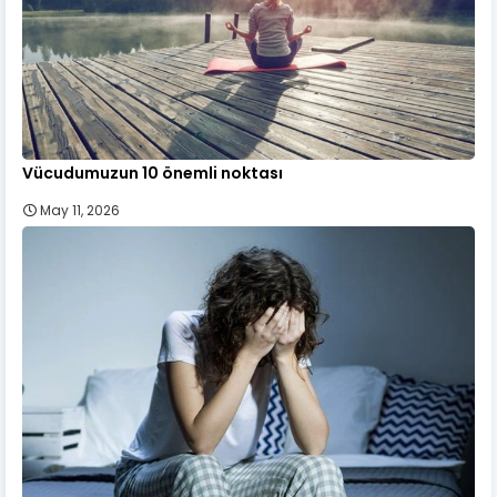
Vücudumuzun 10 önemli noktası
May 11, 2026