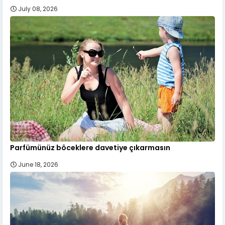
July 08, 2026
Parfümünüz böceklere davetiye çıkarmasın
June 18, 2026