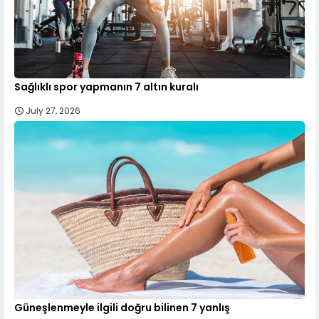
Sağlıklı spor yapmanın 7 altın kuralı
July 27, 2026
Güneşlenmeyle ilgili doğru bilinen 7 yanlış