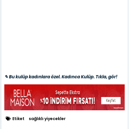
✎ Bu kulüp kadınlara özel. Kadınca Kulüp. Tıkla, gör!
Etiket
sağlıklı yiyecekler