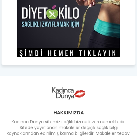
HAKKIMIZDA
Kadınca Dünya sitemiz sağlık hizmeti vermemektedir.
Sitede yayınlanan makaleler değişik sağlık bilgi
kaynaklarından edinilmiş karma bilgilerdir. Makaleler tedavi