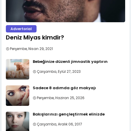
Advertorial
Deniz Miyas kimdir?
Perşembe, Nisan 29, 2021
Bebeğinize düzenli jimnastik yaptırın
Çarşamba, Eylül 27, 2023
Sadece 8 adımda göz makyajı
Perşembe, Haziran 25, 2026
Bakışlarınızı gençleştirmek elinizde
Çarşamba, Aralık 06, 2017