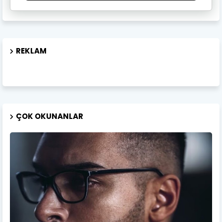
REKLAM
ÇOK OKUNANLAR