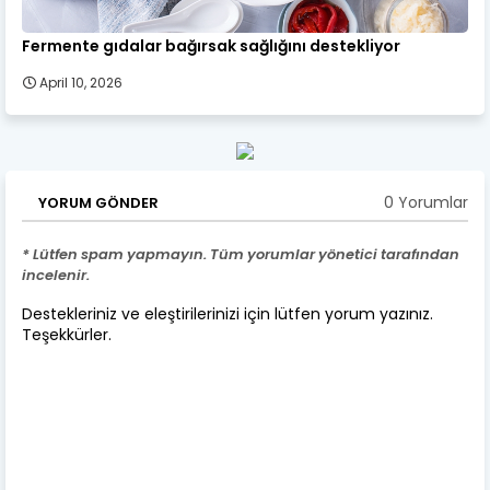
Fermente gıdalar bağırsak sağlığını destekliyor
April 10, 2026
0 Yorumlar
YORUM GÖNDER
* Lütfen spam yapmayın. Tüm yorumlar yönetici tarafından
incelenir.
Destekleriniz ve eleştirilerinizi için lütfen yorum yazınız.
Teşekkürler.