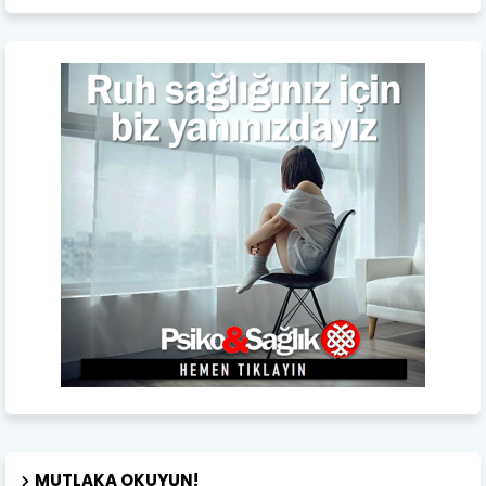
MUTLAKA OKUYUN!