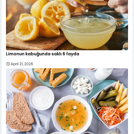
Limonun kabuğunda saklı 6 fayda
April 21, 2026