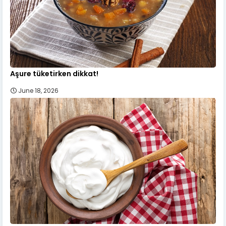
Aşure tüketirken dikkat!
June 18, 2026