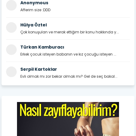
Anonymous
Afferim size :DDD
Hülya Öztel
Çok konuşulan ve merak ettiğim bir konu hakkında y...
Türkan Kamburacı
Erkek çocuk isteyen babanın ve kız çocuğu isteyen ...
Serpil Kartoklar
Evli olmak mı zor bekar olmak mı? Gel de seç bakal...